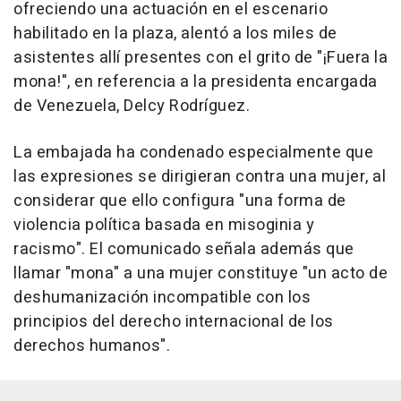
ofreciendo una actuación en el escenario
habilitado en la plaza, alentó a los miles de
asistentes allí presentes con el grito de "¡Fuera la
mona!", en referencia a la presidenta encargada
de Venezuela, Delcy Rodríguez.
La embajada ha condenado especialmente que
las expresiones se dirigieran contra una mujer, al
considerar que ello configura "una forma de
violencia política basada en misoginia y
racismo". El comunicado señala además que
llamar "mona" a una mujer constituye "un acto de
deshumanización incompatible con los
principios del derecho internacional de los
derechos humanos".