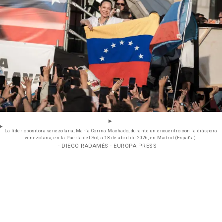
La líder opositora venezolana, María Corina Machado, durante un encuentro con la diáspora
venezolana, en la Puerta del Sol, a 18 de abril de 2026, en Madrid (España).
- DIEGO RADAMÉS - EUROPA PRESS