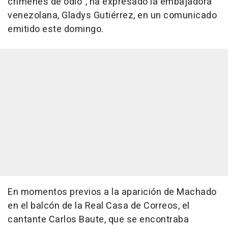
crímenes de odio", ha expresado la embajadora
venezolana, Gladys Gutiérrez, en un comunicado
emitido este domingo.
En momentos previos a la aparición de Machado
en el balcón de la Real Casa de Correos, el
cantante Carlos Baute, que se encontraba