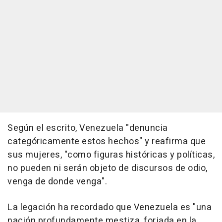
Según el escrito, Venezuela "denuncia
categóricamente estos hechos" y reafirma que
sus mujeres, "como figuras históricas y políticas,
no pueden ni serán objeto de discursos de odio,
venga de donde venga".
La legación ha recordado que Venezuela es "una
nación profundamente mestiza, forjada en la