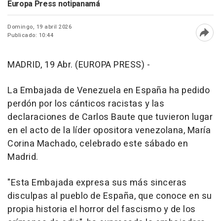
Europa Press notipanamá
Domingo, 19 abril 2026
Publicado: 10:44
Abri
MADRID, 19 Abr. (EUROPA PRESS) -
La Embajada de Venezuela en España ha pedido
perdón por los cánticos racistas y las
declaraciones de Carlos Baute que tuvieron lugar
en el acto de la líder opositora venezolana, María
Corina Machado, celebrado este sábado en
Madrid.
"Esta Embajada expresa sus más sinceras
disculpas al pueblo de España, que conoce en su
propia historia el horror del fascismo y de los