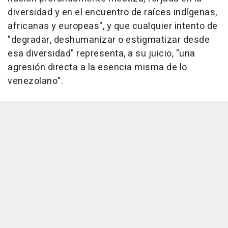
diversidad y en el encuentro de raíces indígenas,
africanas y europeas", y que cualquier intento de
"degradar, deshumanizar o estigmatizar desde
esa diversidad" representa, a su juicio, "una
agresión directa a la esencia misma de lo
venezolano".