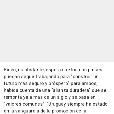
Biden, no obstante, espera que los dos países
puedan seguir trabajando para "construir un
futuro más seguro y próspero" para ambos,
habida cuenta de una "alianza duradera" que se
remonta ya a más de un siglo y se basa en
"valores comunes". "Uruguay siempre ha estado
en la vanguardia de la promoción de la