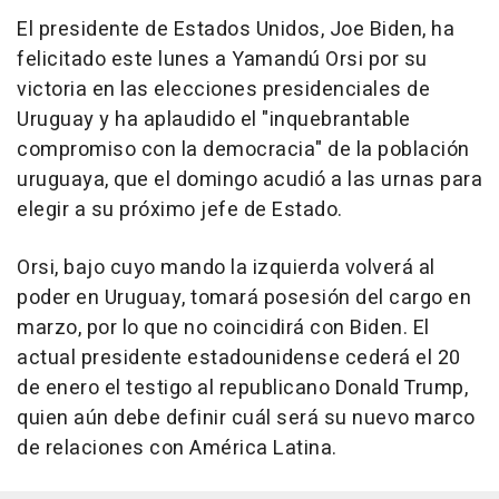
El presidente de Estados Unidos, Joe Biden, ha
felicitado este lunes a Yamandú Orsi por su
victoria en las elecciones presidenciales de
Uruguay y ha aplaudido el "inquebrantable
compromiso con la democracia" de la población
uruguaya, que el domingo acudió a las urnas para
elegir a su próximo jefe de Estado.
Orsi, bajo cuyo mando la izquierda volverá al
poder en Uruguay, tomará posesión del cargo en
marzo, por lo que no coincidirá con Biden. El
actual presidente estadounidense cederá el 20
de enero el testigo al republicano Donald Trump,
quien aún debe definir cuál será su nuevo marco
de relaciones con América Latina.