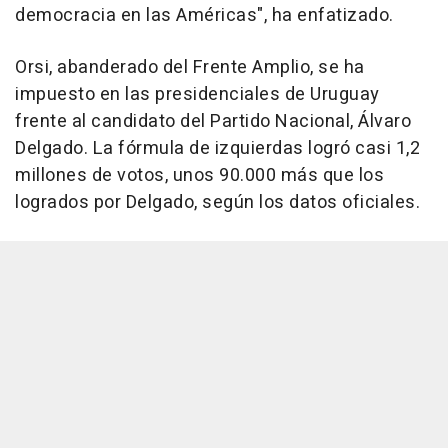
democracia en las Américas", ha enfatizado.
Orsi, abanderado del Frente Amplio, se ha
impuesto en las presidenciales de Uruguay
frente al candidato del Partido Nacional, Álvaro
Delgado. La fórmula de izquierdas logró casi 1,2
millones de votos, unos 90.000 más que los
logrados por Delgado, según los datos oficiales.