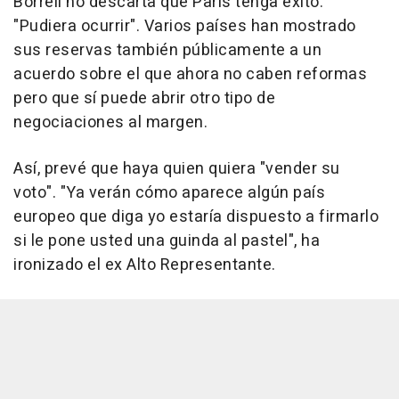
Borrell no descarta que París tenga éxito:
"Pudiera ocurrir". Varios países han mostrado
sus reservas también públicamente a un
acuerdo sobre el que ahora no caben reformas
pero que sí puede abrir otro tipo de
negociaciones al margen.
Así, prevé que haya quien quiera "vender su
voto". "Ya verán cómo aparece algún país
europeo que diga yo estaría dispuesto a firmarlo
si le pone usted una guinda al pastel", ha
ironizado el ex Alto Representante.