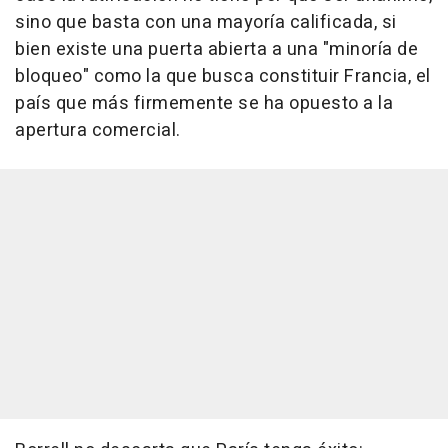
sino que basta con una mayoría calificada, si
bien existe una puerta abierta a una "minoría de
bloqueo" como la que busca constituir Francia, el
país que más firmemente se ha opuesto a la
apertura comercial.