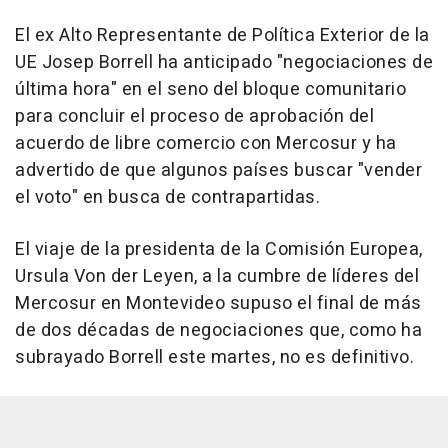
El ex Alto Representante de Política Exterior de la
UE Josep Borrell ha anticipado "negociaciones de
última hora" en el seno del bloque comunitario
para concluir el proceso de aprobación del
acuerdo de libre comercio con Mercosur y ha
advertido de que algunos países buscar "vender
el voto" en busca de contrapartidas.
El viaje de la presidenta de la Comisión Europea,
Ursula Von der Leyen, a la cumbre de líderes del
Mercosur en Montevideo supuso el final de más
de dos décadas de negociaciones que, como ha
subrayado Borrell este martes, no es definitivo.