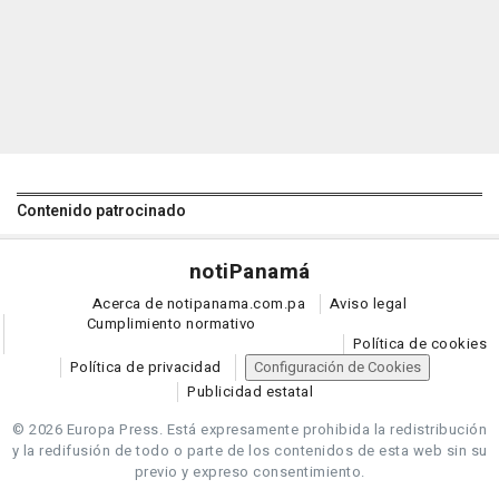
Contenido patrocinado
noti
Panamá
Acerca de notipanama.com.pa
Aviso legal
Cumplimiento normativo
Política de cookies
Política de privacidad
Configuración de Cookies
Publicidad estatal
© 2026 Europa Press.
Está expresamente prohibida la redistribución
y la redifusión de todo o parte de los contenidos de esta web sin su
previo y expreso consentimiento.