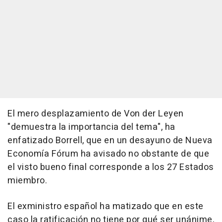
El mero desplazamiento de Von der Leyen
"demuestra la importancia del tema", ha
enfatizado Borrell, que en un desayuno de Nueva
Economía Fórum ha avisado no obstante de que
el visto bueno final corresponde a los 27 Estados
miembro.
El exministro español ha matizado que en este
caso la ratificación no tiene por qué ser unánime,