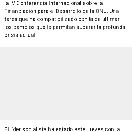
la IV Conferencia Internacional sobre la
Financiación para el Desarrollo de la ONU. Una
tarea que ha compatibilizado con la de ultimar
los cambios que le permitan superar la profunda
crisis actual.
El líder socialista ha estado este jueves con la