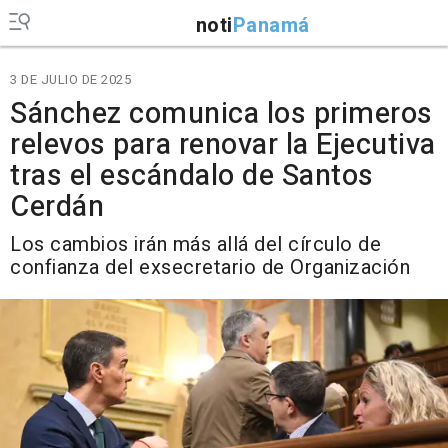
noti
Panamá
3 DE JULIO DE 2025
Sánchez comunica los primeros
relevos para renovar la Ejecutiva
tras el escándalo de Santos
Cerdán
Los cambios irán más allá del círculo de
confianza del exsecretario de Organización