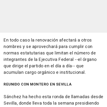
En todo caso la renovación afectará a otros
nombres y se aprovechará para cumplir con
normas estatutarias que limitan el número de
integrantes de la Ejecutiva Federal --el órgano
que dirige el partido en el día a día-- que
acumulan cargo orgánico e institucional.
REUNIDO CON MONTERO EN SEVILLA
Sánchez ha hecho esta ronda de llamadas desde
Sevilla, donde lleva toda la semana presidiendo