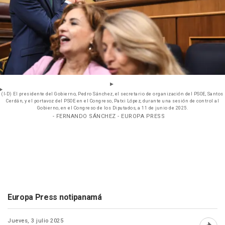
(I-D) El presidente del Gobierno, Pedro Sánchez, el secretario de organización del PSOE, Santos
Cerdán, y el portavoz del PSOE en el Congreso, Patxi López, durante una sesión de control al
Gobierno, en el Congreso de los Diputados, a 11 de junio de 2025.
- FERNANDO SÁNCHEZ - EUROPA PRESS
Europa Press notipanamá
Jueves, 3 julio 2025