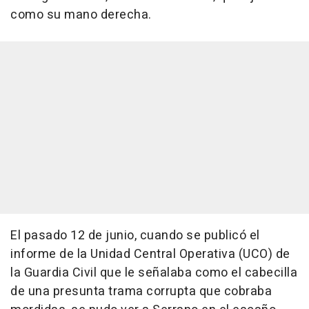
como su mano derecha.
El pasado 12 de junio, cuando se publicó el
informe de la Unidad Central Operativa (UCO) de
la Guardia Civil que le señalaba como el cabecilla
de una presunta trama corrupta que cobraba