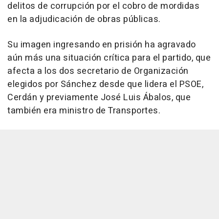
delitos de corrupción por el cobro de mordidas
en la adjudicación de obras públicas.
Su imagen ingresando en prisión ha agravado
aún más una situación crítica para el partido, que
afecta a los dos secretario de Organización
elegidos por Sánchez desde que lidera el PSOE,
Cerdán y previamente José Luis Ábalos, que
también era ministro de Transportes.