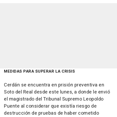
MEDIDAS PARA SUPERAR LA CRISIS
Cerdán se encuentra en prisión preventiva en
Soto del Real desde este lunes, a donde le envió
el magistrado del Tribunal Supremo Leopoldo
Puente al considerar que existía riesgo de
destrucción de pruebas de haber cometido