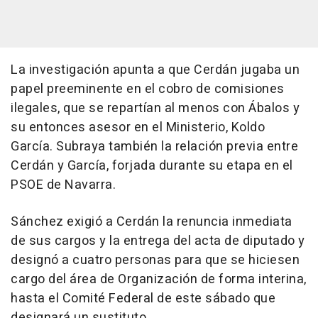
La investigación apunta a que Cerdán jugaba un
papel preeminente en el cobro de comisiones
ilegales, que se repartían al menos con Ábalos y
su entonces asesor en el Ministerio, Koldo
García. Subraya también la relación previa entre
Cerdán y García, forjada durante su etapa en el
PSOE de Navarra.
Sánchez exigió a Cerdán la renuncia inmediata
de sus cargos y la entrega del acta de diputado y
designó a cuatro personas para que se hiciesen
cargo del área de Organización de forma interina,
hasta el Comité Federal de este sábado que
designará un sustituto.