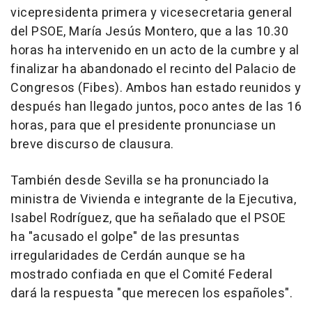
vicepresidenta primera y vicesecretaria general
del PSOE, María Jesús Montero, que a las 10.30
horas ha intervenido en un acto de la cumbre y al
finalizar ha abandonado el recinto del Palacio de
Congresos (Fibes). Ambos han estado reunidos y
después han llegado juntos, poco antes de las 16
horas, para que el presidente pronunciase un
breve discurso de clausura.
También desde Sevilla se ha pronunciado la
ministra de Vivienda e integrante de la Ejecutiva,
Isabel Rodríguez, que ha señalado que el PSOE
ha "acusado el golpe" de las presuntas
irregularidades de Cerdán aunque se ha
mostrado confiada en que el Comité Federal
dará la respuesta "que merecen los españoles".