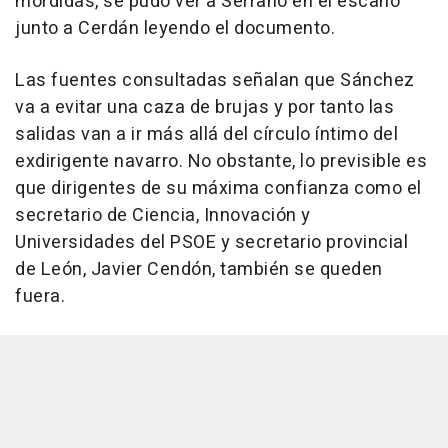
mordidas, se pudo ver a Serrano en el escaño
junto a Cerdán leyendo el documento.
Las fuentes consultadas señalan que Sánchez
va a evitar una caza de brujas y por tanto las
salidas van a ir más allá del círculo íntimo del
exdirigente navarro. No obstante, lo previsible es
que dirigentes de su máxima confianza como el
secretario de Ciencia, Innovación y
Universidades del PSOE y secretario provincial
de León, Javier Cendón, también se queden
fuera.