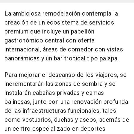
La ambiciosa remodelación contempla la
creación de un ecosistema de servicios
premium que incluye un pabellón
gastronómico central con oferta
internacional, áreas de comedor con vistas
panorámicas y un bar tropical tipo palapa.
Para mejorar el descanso de los viajeros, se
incrementarán las zonas de sombra y se
instalarán cabañas privadas y camas
balinesas, junto con una renovación profunda
de las infraestructuras funcionales, tales
como vestuarios, duchas y aseos, además de
un centro especializado en deportes