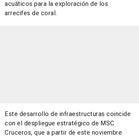
acuáticos para la exploración de los
arrecifes de coral.
Este desarrollo de infraestructuras coincide
con el despliegue estratégico de MSC
Cruceros, que a partir de este noviembre