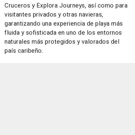
Cruceros y Explora Journeys, así como para
visitantes privados y otras navieras,
garantizando una experiencia de playa más
fluida y sofisticada en uno de los entornos
naturales más protegidos y valorados del
país caribeño.