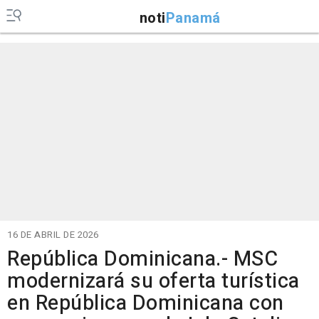
noti
Panamá
16 DE ABRIL DE 2026
República Dominicana.- MSC
modernizará su oferta turística
en República Dominicana con