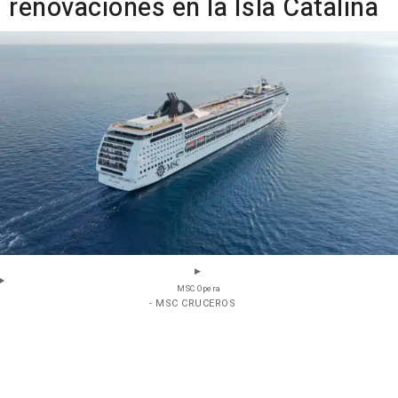
renovaciones en la Isla Catalina
MSC Opera
- MSC CRUCEROS