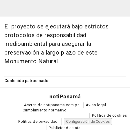
El proyecto se ejecutará bajo estrictos
protocolos de responsabilidad
medioambiental para asegurar la
preservación a largo plazo de este
Monumento Natural.
Contenido patrocinado
noti
Panamá
Acerca de notipanama.com.pa
Aviso legal
Cumplimiento normativo
Política de cookies
Política de privacidad
Configuración de Cookies
Publicidad estatal