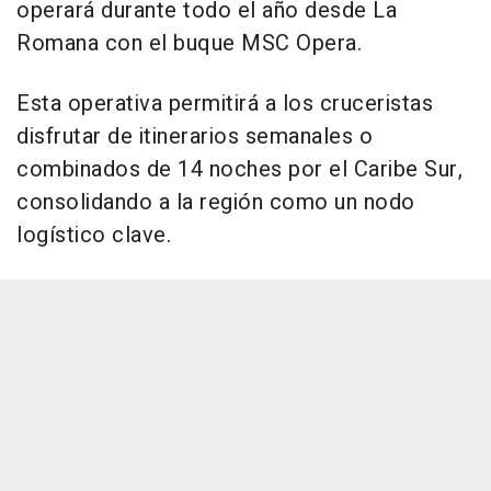
operará durante todo el año desde La
Romana con el buque MSC Opera.
Esta operativa permitirá a los cruceristas
disfrutar de itinerarios semanales o
combinados de 14 noches por el Caribe Sur,
consolidando a la región como un nodo
logístico clave.