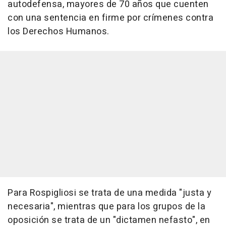
autodefensa, mayores de 70 años que cuenten
con una sentencia en firme por crímenes contra
los Derechos Humanos.
Para Rospigliosi se trata de una medida "justa y
necesaria", mientras que para los grupos de la
oposición se trata de un "dictamen nefasto", en