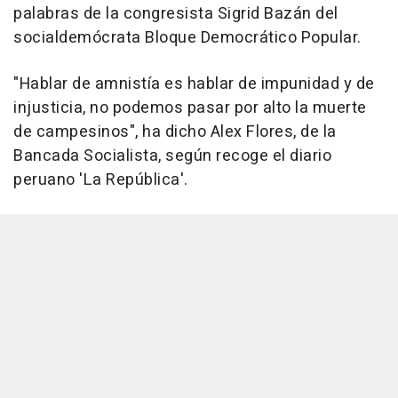
palabras de la congresista Sigrid Bazán del
socialdemócrata Bloque Democrático Popular.
"Hablar de amnistía es hablar de impunidad y de
injusticia, no podemos pasar por alto la muerte
de campesinos", ha dicho Alex Flores, de la
Bancada Socialista, según recoge el diario
peruano 'La República'.