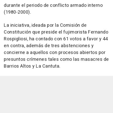
durante el periodo de conflicto armado interno
(1980-2000).
La iniciativa, ideada por la Comisión de
Constitución que preside el fujimorista Fernando
Rospigliosi, ha contado con 61 votos a favor y 44
en contra, además de tres abstenciones y
concierne a aquellos con procesos abiertos por
presuntos crímenes tales como las masacres de
Barrios Altos y La Cantuta.