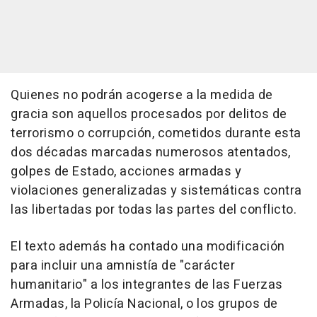
Quienes no podrán acogerse a la medida de
gracia son aquellos procesados por delitos de
terrorismo o corrupción, cometidos durante esta
dos décadas marcadas numerosos atentados,
golpes de Estado, acciones armadas y
violaciones generalizadas y sistemáticas contra
las libertadas por todas las partes del conflicto.
El texto además ha contado una modificación
para incluir una amnistía de "carácter
humanitario" a los integrantes de las Fuerzas
Armadas, la Policía Nacional, o los grupos de