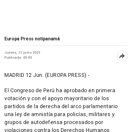
Europa Press notipanamá
Jueves, 12 junio 2025
Publicado: 05:40
Abri
MADRID 12 Jun. (EUROPA PRESS) -
El Congreso de Perú ha aprobado en primera
votación y con el apoyo mayoritario de los
partidos de la derecha del arco parlamentario
una ley de amnistía para policías, militares y
grupos de autodefensa procesados por
violaciones contra los Derechos Humanos