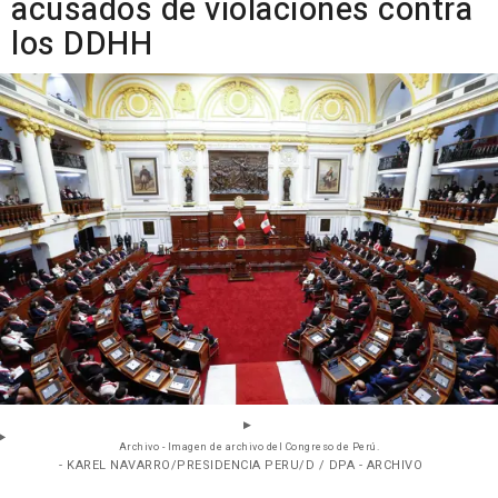
acusados de violaciones contra
los DDHH
Archivo - Imagen de archivo del Congreso de Perú.
- KAREL NAVARRO/PRESIDENCIA PERU/D / DPA - ARCHIVO