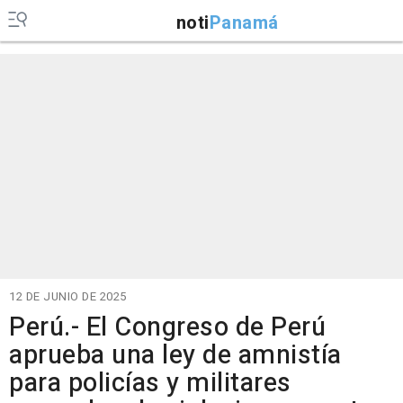
noti
Panamá
12 DE JUNIO DE 2025
Perú.- El Congreso de Perú
aprueba una ley de amnistía
para policías y militares