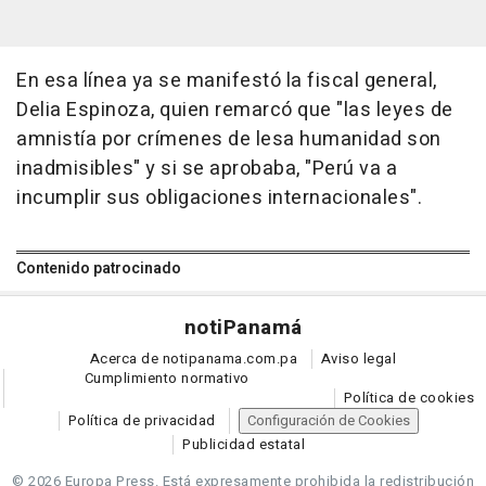
En esa línea ya se manifestó la fiscal general,
Delia Espinoza, quien remarcó que "las leyes de
amnistía por crímenes de lesa humanidad son
inadmisibles" y si se aprobaba, "Perú va a
incumplir sus obligaciones internacionales".
Contenido patrocinado
noti
Panamá
Acerca de notipanama.com.pa
Aviso legal
Cumplimiento normativo
Política de cookies
Política de privacidad
Configuración de Cookies
Publicidad estatal
© 2026 Europa Press.
Está expresamente prohibida la redistribución