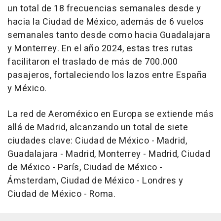
un total de 18 frecuencias semanales desde y
hacia la Ciudad de México, además de 6 vuelos
semanales tanto desde como hacia Guadalajara
y Monterrey. En el año 2024, estas tres rutas
facilitaron el traslado de más de 700.000
pasajeros, fortaleciendo los lazos entre España
y México.
La red de Aeroméxico en Europa se extiende más
allá de Madrid, alcanzando un total de siete
ciudades clave: Ciudad de México - Madrid,
Guadalajara - Madrid, Monterrey - Madrid, Ciudad
de México - París, Ciudad de México -
Ámsterdam, Ciudad de México - Londres y
Ciudad de México - Roma.