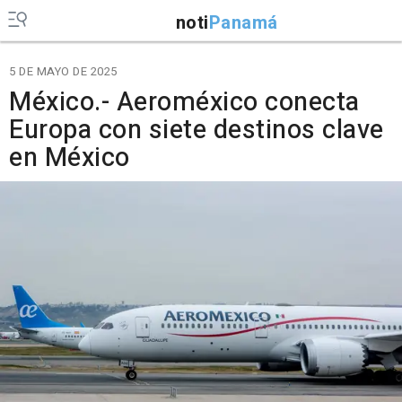
noti
Panamá
5 DE MAYO DE 2025
México.- Aeroméxico conecta
Europa con siete destinos clave
en México