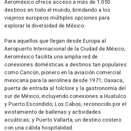
Aeroméxico ofrece acceso a más de 1.050
destinos en todo el mundo, brindando a los
viajeros europeos múltiples opciones para
explorar la diversidad de México.
Para aquellos que llegan desde Europa al
Aeropuerto Internacional de la Ciudad de México,
Aeroméxico facilita una amplia red de
conexiones domésticas a destinos tan populares
como Cancún, pionero en la aviación comercial
mexicana para la aerolínea desde 1971; Oaxaca,
puerta de entrada al folclore y la gastronomía del
sur de México, incluyendo conexiones a Huatulco
y Puerto Escondido; Los Cabos, reconocido por el
avistamiento de ballenas y actividades
acuáticas; y Puerto Vallarta, un destino costero
con una cálida hospitalidad.