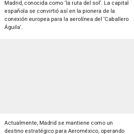
Madrid, conocida como 'la ruta del sol'. La capital
española se convirtió así en la pionera de la
conexión europea para la aerolínea del 'Caballero
Águila'.
Actualmente, Madrid se mantiene como un
destino estratégico para Aeroméxico, operando