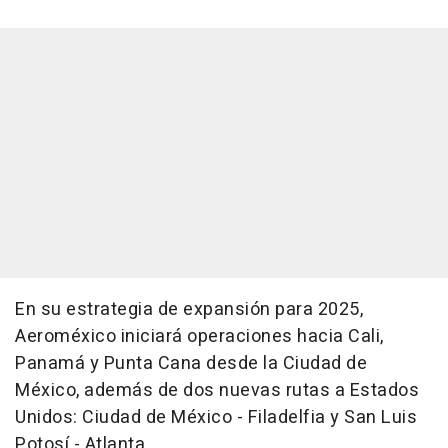
En su estrategia de expansión para 2025,
Aeroméxico iniciará operaciones hacia Cali,
Panamá y Punta Cana desde la Ciudad de
México, además de dos nuevas rutas a Estados
Unidos: Ciudad de México - Filadelfia y San Luis
Potosí - Atlanta.