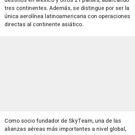
destinos en México y otros 21 países, abarcando
tres continentes. Además, se distingue por ser la
única aerolínea latinoamericana con operaciones
directas al continente asiático.
Como socio fundador de SkyTeam, una de las
alianzas aéreas más importantes a nivel global,