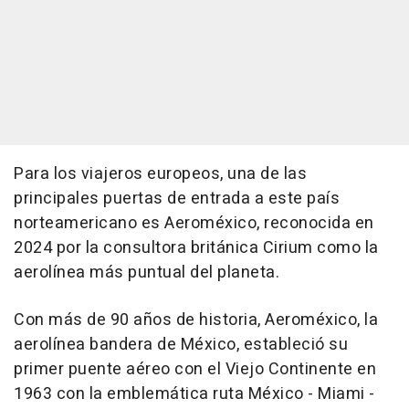
Para los viajeros europeos, una de las
principales puertas de entrada a este país
norteamericano es Aeroméxico, reconocida en
2024 por la consultora británica Cirium como la
aerolínea más puntual del planeta.
Con más de 90 años de historia, Aeroméxico, la
aerolínea bandera de México, estableció su
primer puente aéreo con el Viejo Continente en
1963 con la emblemática ruta México - Miami -