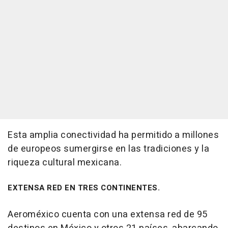
Esta amplia conectividad ha permitido a millones
de europeos sumergirse en las tradiciones y la
riqueza cultural mexicana.
EXTENSA RED EN TRES CONTINENTES.
Aeroméxico cuenta con una extensa red de 95