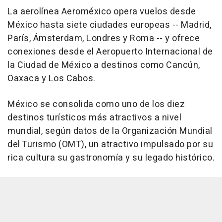
La aerolínea Aeroméxico opera vuelos desde
México hasta siete ciudades europeas -- Madrid,
París, Ámsterdam, Londres y Roma -- y ofrece
conexiones desde el Aeropuerto Internacional de
la Ciudad de México a destinos como Cancún,
Oaxaca y Los Cabos.
México se consolida como uno de los diez
destinos turísticos más atractivos a nivel
mundial, según datos de la Organización Mundial
del Turismo (OMT), un atractivo impulsado por su
rica cultura su gastronomía y su legado histórico.