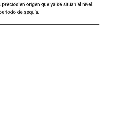
s precios en origen que ya se sitúan al nivel
 periodo de sequía.