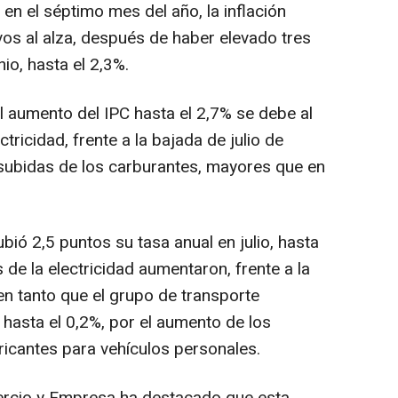
 en el séptimo mes del año, la inflación
s al alza, después de haber elevado tres
io, hasta el 2,3%.
l aumento del IPC hasta el 2,7% se debe al
tricidad, frente a la bajada de julio de
subidas de los carburantes, mayores que en
bió 2,5 puntos su tasa anual en julio, hasta
 de la electricidad aumentaron, frente a la
 en tanto que el grupo de transporte
 hasta el 0,2%, por el aumento de los
ricantes para vehículos personales.