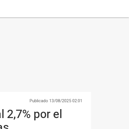
Publicado 13/08/2025 02:01
l 2,7% por el
as