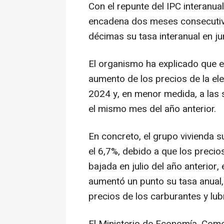
Con el repunte del IPC interanual
encadena dos meses consecutivo
décimas su tasa interanual en jun
El organismo ha explicado que e
aumento de los precios de la elec
2024 y, en menor medida, a las 
el mismo mes del año anterior.
En concreto, el grupo vivienda su
el 6,7%, debido a que los precios
bajada en julio del año anterior,
aumentó un punto su tasa anual,
precios de los carburantes y lub