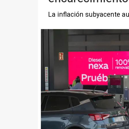
La inflación subyacente a