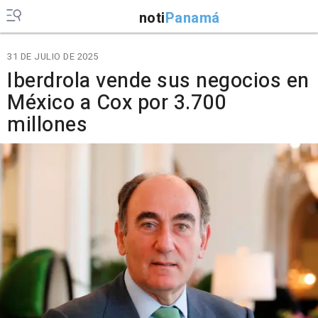
noti
Panamá
31 DE JULIO DE 2025
Iberdrola vende sus negocios en
México a Cox por 3.700
millones