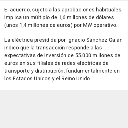
El acuerdo, sujeto a las aprobaciones habituales,
implica un múltiplo de 1,6 millones de dólares
(unos 1,4 millones de euros) por MW operativo.
La eléctrica presidida por Ignacio Sánchez Galán
indicó que la transacción responde a las
expectativas de inversión de 55.000 millones de
euros en sus filiales de redes eléctricas de
transporte y distribución, fundamentalmente en
los Estados Unidos y el Reino Unido.