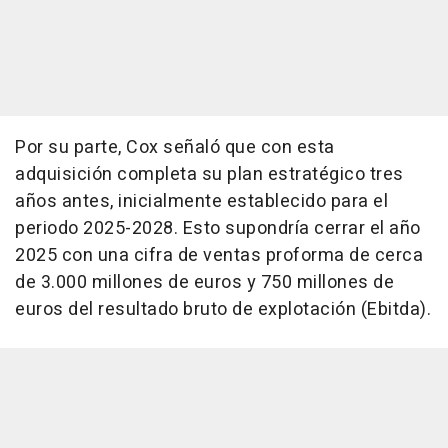
Por su parte, Cox señaló que con esta
adquisición completa su plan estratégico tres
años antes, inicialmente establecido para el
periodo 2025-2028. Esto supondría cerrar el año
2025 con una cifra de ventas proforma de cerca
de 3.000 millones de euros y 750 millones de
euros del resultado bruto de explotación (Ebitda).