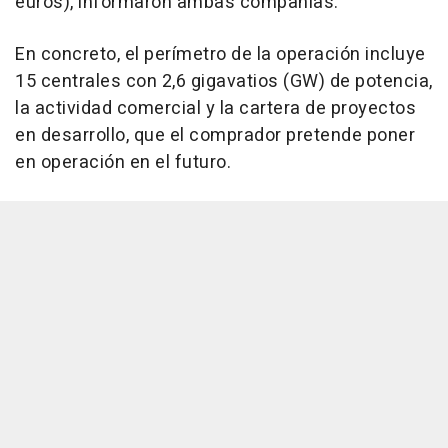
euros), informaron ambas compañías.
En concreto, el perímetro de la operación incluye
15 centrales con 2,6 gigavatios (GW) de potencia,
la actividad comercial y la cartera de proyectos
en desarrollo, que el comprador pretende poner
en operación en el futuro.