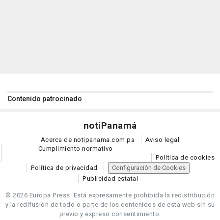
Contenido patrocinado
noti
Panamá
Acerca de notipanama.com.pa
Aviso legal
Cumplimiento normativo
Política de cookies
Política de privacidad
Configuración de Cookies
Publicidad estatal
© 2026 Europa Press.
Está expresamente prohibida la redistribución
y la redifusión de todo o parte de los contenidos de esta web sin su
previo y expreso consentimiento.