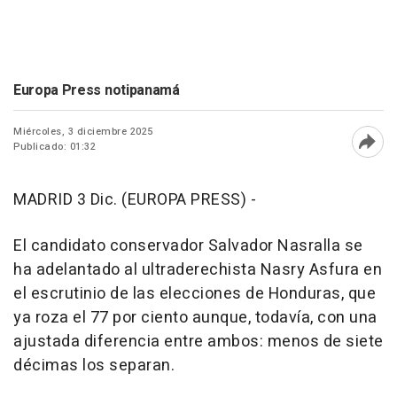
Europa Press notipanamá
Miércoles, 3 diciembre 2025
Publicado: 01:32
Abri
MADRID 3 Dic. (EUROPA PRESS) -
El candidato conservador Salvador Nasralla se
ha adelantado al ultraderechista Nasry Asfura en
el escrutinio de las elecciones de Honduras, que
ya roza el 77 por ciento aunque, todavía, con una
ajustada diferencia entre ambos: menos de siete
décimas los separan.