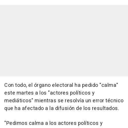
Con todo, el órgano electoral ha pedido "calma"
este martes a los "actores políticos y
mediáticos" mientras se resolvía un error técnico
que ha afectado a la difusión de los resultados.
"Pedimos calma a los actores políticos y