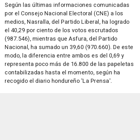
Según las últimas informaciones comunicadas
por el Consejo Nacional Electoral (CNE) a los
medios, Nasralla, del Partido Liberal, ha logrado
el 40,29 por ciento de los votos escrutados
(987.546), mientras que Asfura, del Partido
Nacional, ha sumado un 39,60 (970.660). De este
modo, la diferencia entre ambos es del 0,69 y
representa poco más de 16.800 de las papeletas
contabilizadas hasta el momento, según ha
recogido el diario hondureño 'La Prensa'.