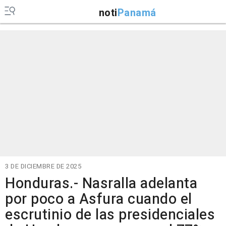
noti
Panamá
3 DE DICIEMBRE DE 2025
Honduras.- Nasralla adelanta
por poco a Asfura cuando el
escrutinio de las presidenciales