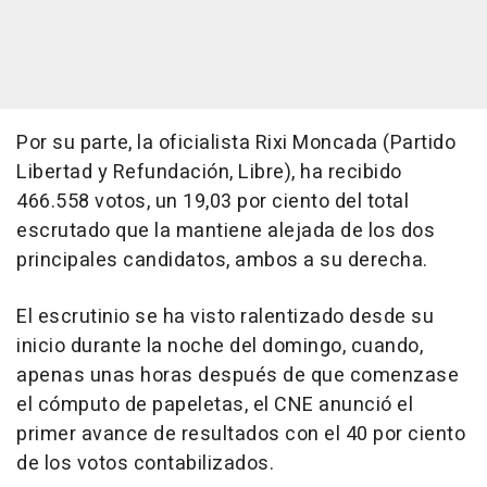
Por su parte, la oficialista Rixi Moncada (Partido
Libertad y Refundación, Libre), ha recibido
466.558 votos, un 19,03 por ciento del total
escrutado que la mantiene alejada de los dos
principales candidatos, ambos a su derecha.
El escrutinio se ha visto ralentizado desde su
inicio durante la noche del domingo, cuando,
apenas unas horas después de que comenzase
el cómputo de papeletas, el CNE anunció el
primer avance de resultados con el 40 por ciento
de los votos contabilizados.