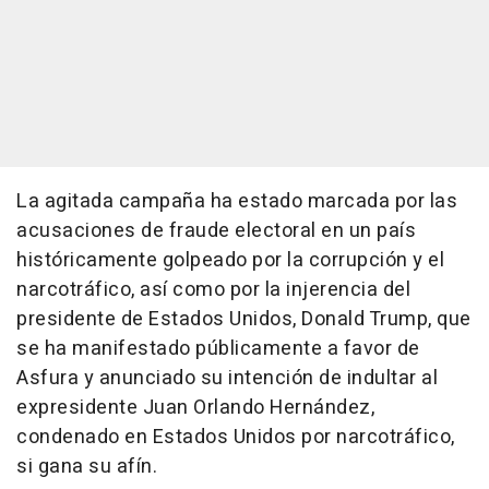
La agitada campaña ha estado marcada por las
acusaciones de fraude electoral en un país
históricamente golpeado por la corrupción y el
narcotráfico, así como por la injerencia del
presidente de Estados Unidos, Donald Trump, que
se ha manifestado públicamente a favor de
Asfura y anunciado su intención de indultar al
expresidente Juan Orlando Hernández,
condenado en Estados Unidos por narcotráfico,
si gana su afín.