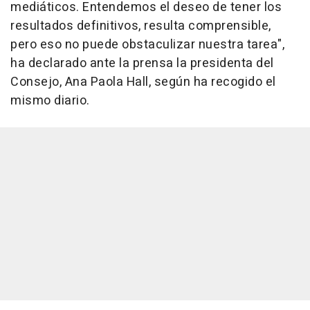
mediáticos. Entendemos el deseo de tener los
resultados definitivos, resulta comprensible,
pero eso no puede obstaculizar nuestra tarea",
ha declarado ante la prensa la presidenta del
Consejo, Ana Paola Hall, según ha recogido el
mismo diario.