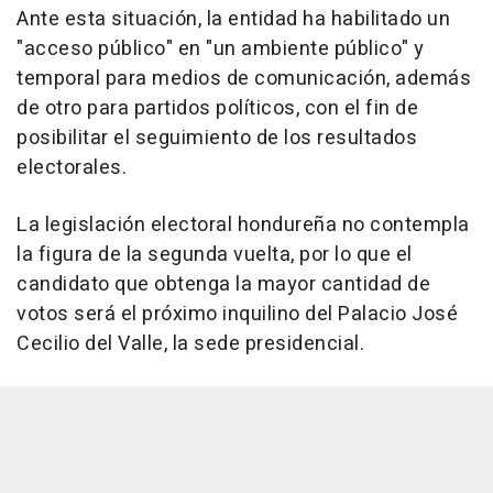
Ante esta situación, la entidad ha habilitado un
"acceso público" en "un ambiente público" y
temporal para medios de comunicación, además
de otro para partidos políticos, con el fin de
posibilitar el seguimiento de los resultados
electorales.
La legislación electoral hondureña no contempla
la figura de la segunda vuelta, por lo que el
candidato que obtenga la mayor cantidad de
votos será el próximo inquilino del Palacio José
Cecilio del Valle, la sede presidencial.