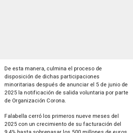
De esta manera, culmina el proceso de
disposición de dichas participaciones
minoritarias después de anunciar el 5 de junio de
2025 la notificación de salida voluntaria por parte
de Organización Corona.
Falabella cerró los primeros nueve meses del
2025 con un crecimiento de su facturación del
9,4% hasta sobrepasar los 500 millones de euros.