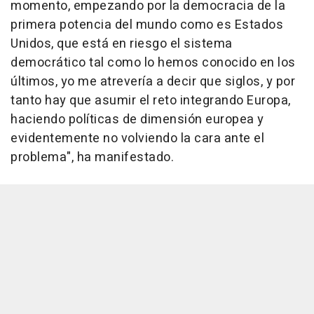
momento, empezando por la democracia de la
primera potencia del mundo como es Estados
Unidos, que está en riesgo el sistema
democrático tal como lo hemos conocido en los
últimos, yo me atrevería a decir que siglos, y por
tanto hay que asumir el reto integrando Europa,
haciendo políticas de dimensión europea y
evidentemente no volviendo la cara ante el
problema", ha manifestado.