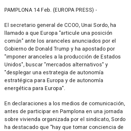
PAMPLONA 14 Feb. (EUROPA PRESS) -
El secretario general de CCOO, Unai Sordo, ha
llamado a que Europa "articule una posición
común" ante los aranceles anunciados por el
Gobierno de Donald Trump y ha apostado por
"imponer aranceles a la producción de Estados
Unidos", buscar "mercados alternativos" y
"desplegar una estrategia de autonomía
estratégica para Europa y de autonomía
energética para Europa".
En declaraciones a los medios de comunicación,
antes de participar en Pamplona en una jornada
sobre vivienda organizada por el sindicato, Sordo
ha destacado que "hay que tomar conciencia de