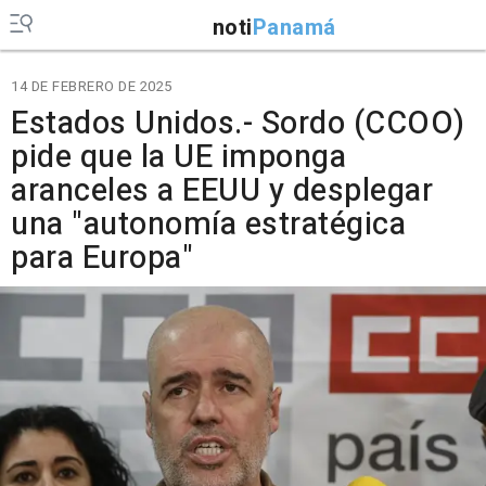
noti
Panamá
14 DE FEBRERO DE 2025
Estados Unidos.- Sordo (CCOO)
pide que la UE imponga
aranceles a EEUU y desplegar
una "autonomía estratégica
para Europa"