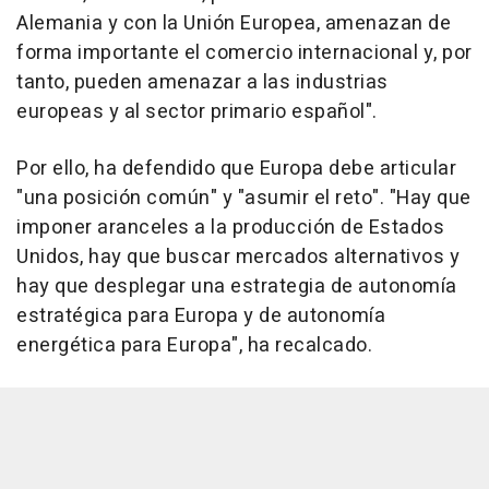
Alemania y con la Unión Europea, amenazan de
forma importante el comercio internacional y, por
tanto, pueden amenazar a las industrias
europeas y al sector primario español".
Por ello, ha defendido que Europa debe articular
"una posición común" y "asumir el reto". "Hay que
imponer aranceles a la producción de Estados
Unidos, hay que buscar mercados alternativos y
hay que desplegar una estrategia de autonomía
estratégica para Europa y de autonomía
energética para Europa", ha recalcado.