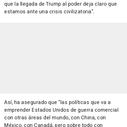
que la llegada de Trump al poder deja claro que
estamos ante una crisis civilizatoria".
Así, ha asegurado que "las políticas que va a
emprender Estados Unidos de guerra comercial
con otras áreas del mundo, con China, con
México, con Canadá, pero sobre todo con