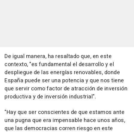
De igual manera, ha resaltado que, en este
contexto, "es fundamental el desarrollo y el
despliegue de las energías renovables, donde
España puede ser una potencia y que nos tiene
que servir como factor de atracción de inversión
productiva y de inversión industrial".
"Hay que ser conscientes de que estamos ante
una pugna que era impensable hace unos años,
que las democracias corren riesgo en este