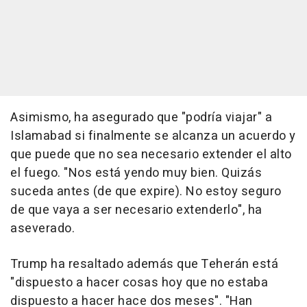
Asimismo, ha asegurado que "podría viajar" a
Islamabad si finalmente se alcanza un acuerdo y
que puede que no sea necesario extender el alto
el fuego. "Nos está yendo muy bien. Quizás
suceda antes (de que expire). No estoy seguro
de que vaya a ser necesario extenderlo", ha
aseverado.
Trump ha resaltado además que Teherán está
"dispuesto a hacer cosas hoy que no estaba
dispuesto a hacer hace dos meses". "Han