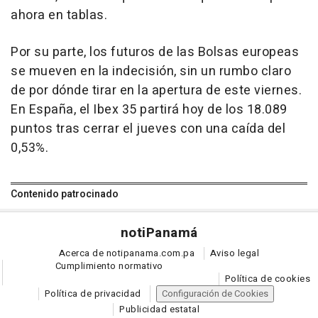
ahora en tablas.
Por su parte, los futuros de las Bolsas europeas
se mueven en la indecisión, sin un rumbo claro
de por dónde tirar en la apertura de este viernes.
En España, el Ibex 35 partirá hoy de los 18.089
puntos tras cerrar el jueves con una caída del
0,53%.
Contenido patrocinado
noti
Panamá
Acerca de notipanama.com.pa
Aviso legal
Cumplimiento normativo
Política de cookies
Política de privacidad
Configuración de Cookies
Publicidad estatal