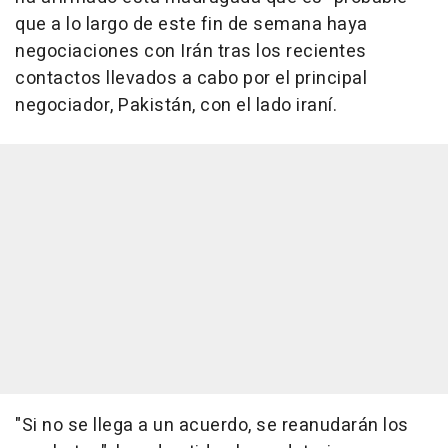
que a lo largo de este fin de semana haya
negociaciones con Irán tras los recientes
contactos llevados a cabo por el principal
negociador, Pakistán, con el lado iraní.
"Si no se llega a un acuerdo, se reanudarán los