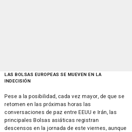
LAS BOLSAS EUROPEAS SE MUEVEN EN LA
INDECISIÓN
Pese a la posibilidad, cada vez mayor, de que se
retomen en las próximas horas las
conversaciones de paz entre EEUU e Irán, las
principales Bolsas asiáticas registran
descensos en la jornada de este viernes, aunque