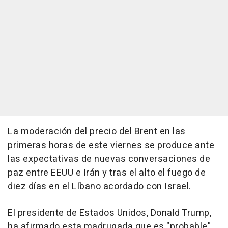
La moderación del precio del Brent en las
primeras horas de este viernes se produce ante
las expectativas de nuevas conversaciones de
paz entre EEUU e Irán y tras el alto el fuego de
diez días en el Líbano acordado con Israel.
El presidente de Estados Unidos, Donald Trump,
ha afirmado esta madrugada que es "probable"