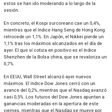
estos se han ido moderando a lo largo de la
sesión.
En concreto, el Kospi surcoreano cae un 0,4%,
mientras que el índice Hang Seng de Hong Kong
retrocede un 1,1%. En Japón, el Nikkei pierde un
1,1% tras los máximos alcanzados en el día de
ayer. El que sí cotiza en positivo es el índice
Shenzhen de la Bolsa china, que se revaloriza un
0,7%.
En EEUU, Wall Street alcanzó ayer nuevos
máximos. El índice Dow Jones cerró con un
avance del 0,2%, mientras que el Nasdaq avanzó
casi 0,5%. Los futuros del Dow Jones apuntan a
ganancias moderadas en la apertura de este
viernes, mientras que el Nasdaq se mueve por