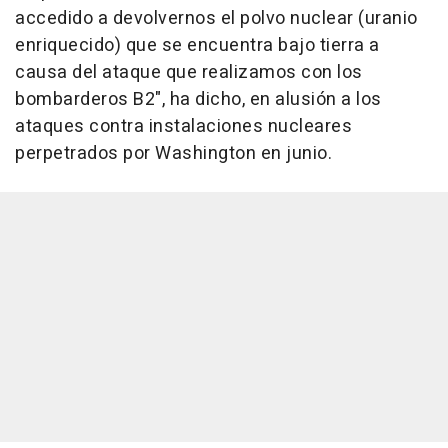
accedido a devolvernos el polvo nuclear (uranio
enriquecido) que se encuentra bajo tierra a
causa del ataque que realizamos con los
bombarderos B2", ha dicho, en alusión a los
ataques contra instalaciones nucleares
perpetrados por Washington en junio.