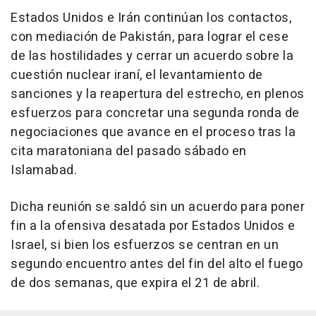
Estados Unidos e Irán continúan los contactos,
con mediación de Pakistán, para lograr el cese
de las hostilidades y cerrar un acuerdo sobre la
cuestión nuclear iraní, el levantamiento de
sanciones y la reapertura del estrecho, en plenos
esfuerzos para concretar una segunda ronda de
negociaciones que avance en el proceso tras la
cita maratoniana del pasado sábado en
Islamabad.
Dicha reunión se saldó sin un acuerdo para poner
fin a la ofensiva desatada por Estados Unidos e
Israel, si bien los esfuerzos se centran en un
segundo encuentro antes del fin del alto el fuego
de dos semanas, que expira el 21 de abril.