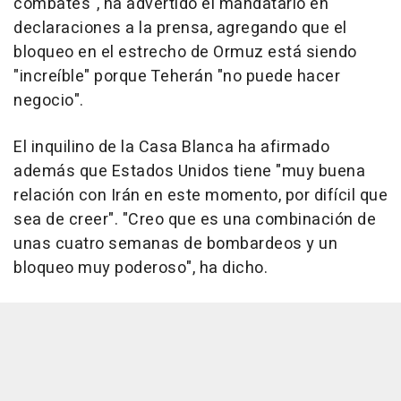
combates", ha advertido el mandatario en
declaraciones a la prensa, agregando que el
bloqueo en el estrecho de Ormuz está siendo
"increíble" porque Teherán "no puede hacer
negocio".
El inquilino de la Casa Blanca ha afirmado
además que Estados Unidos tiene "muy buena
relación con Irán en este momento, por difícil que
sea de creer". "Creo que es una combinación de
unas cuatro semanas de bombardeos y un
bloqueo muy poderoso", ha dicho.