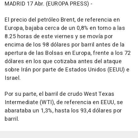
MADRID 17 Abr. (EUROPA PRESS) -
El precio del petróleo Brent, de referencia en
Europa, bajaba cerca de un 0,8% en torno a las
8.25 horas de este viernes y se movía por
encima de los 98 dólares por barril antes de la
apertura de las Bolsas en Europa, frente a los 72
dólares en los que cotizaba antes del ataque
sobre Irán por parte de Estados Unidos (EEUU) e
Israel.
Por su parte, el barril de crudo West Texas
Intermediate (WTI), de referencia en EEUU, se
abarataba un 1,3%, hasta los 93,4 dólares por
barril.