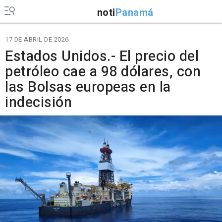
noti
Panamá
17 DE ABRIL DE 2026
Estados Unidos.- El precio del
petróleo cae a 98 dólares, con
las Bolsas europeas en la
indecisión