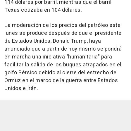
114 dólares por barril, mientras que el barril
Texas cotizaba en 104 dólares.
La moderación de los precios del petróleo este
lunes se produce después de que el presidente
de Estados Unidos, Donald Trump, haya
anunciado que a partir de hoy mismo se pondrá
en marcha una iniciativa "humanitaria" para
facilitar la salida de los buques atrapados en el
golfo Pérsico debido al cierre del estrecho de
Ormuz en el marco de la guerra entre Estados
Unidos e Irán.