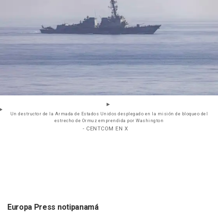
Un destructor de la Armada de Estados Unidos desplegado en la misión de bloqueo del
estrecho de Ormuz emprendida por Washington
- CENTCOM EN X
Europa Press notipanamá