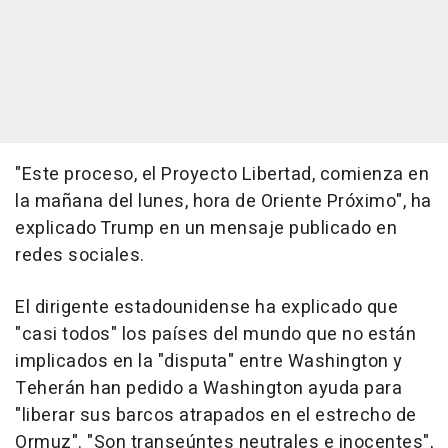
"Este proceso, el Proyecto Libertad, comienza en
la mañana del lunes, hora de Oriente Próximo", ha
explicado Trump en un mensaje publicado en
redes sociales.
El dirigente estadounidense ha explicado que
"casi todos" los países del mundo que no están
implicados en la "disputa" entre Washington y
Teherán han pedido a Washington ayuda para
"liberar sus barcos atrapados en el estrecho de
Ormuz". "Son transeúntes neutrales e inocentes",