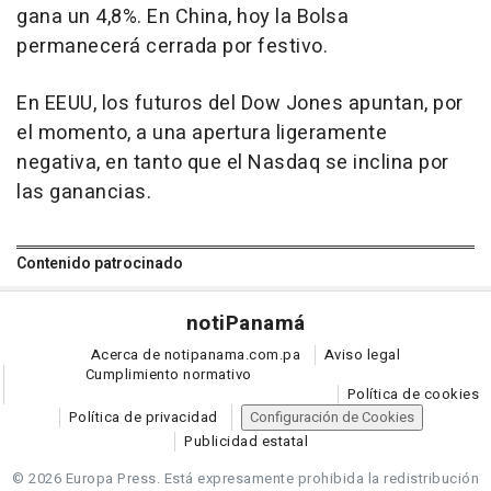
gana un 4,8%. En China, hoy la Bolsa
permanecerá cerrada por festivo.
En EEUU, los futuros del Dow Jones apuntan, por
el momento, a una apertura ligeramente
negativa, en tanto que el Nasdaq se inclina por
las ganancias.
Contenido patrocinado
noti
Panamá
Acerca de notipanama.com.pa
Aviso legal
Cumplimiento normativo
Política de cookies
Política de privacidad
Configuración de Cookies
Publicidad estatal
© 2026 Europa Press.
Está expresamente prohibida la redistribución