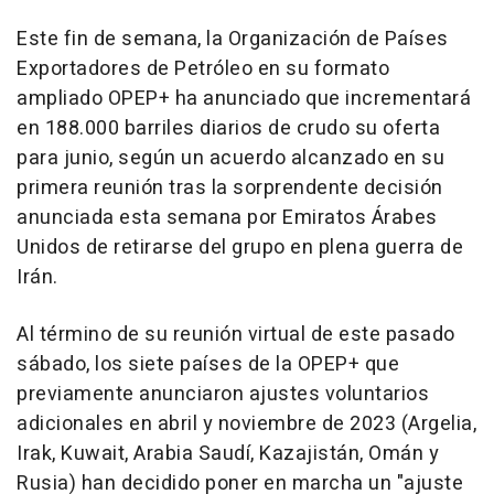
Este fin de semana, la Organización de Países
Exportadores de Petróleo en su formato
ampliado OPEP+ ha anunciado que incrementará
en 188.000 barriles diarios de crudo su oferta
para junio, según un acuerdo alcanzado en su
primera reunión tras la sorprendente decisión
anunciada esta semana por Emiratos Árabes
Unidos de retirarse del grupo en plena guerra de
Irán.
Al término de su reunión virtual de este pasado
sábado, los siete países de la OPEP+ que
previamente anunciaron ajustes voluntarios
adicionales en abril y noviembre de 2023 (Argelia,
Irak, Kuwait, Arabia Saudí, Kazajistán, Omán y
Rusia) han decidido poner en marcha un "ajuste