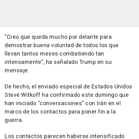
"Creo que queda mucho por delante para
demostrar buena voluntad de todos los que
llevan tantos meses combatiendo tan
intensamente", ha señalado Trump en su
mensaje.
De hecho, el enviado especial de Estados Unidos
Steve Witkoff ha confirmado este domingo que
han iniciado "conversaciones" con Irán en el
marco de los contactos para poner fin a la
guerra.
Los contactos parecen haberse intensificado