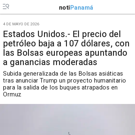
noti
Panamá
4 DE MAYO DE 2026
Estados Unidos.- El precio del
petróleo baja a 107 dólares, con
las Bolsas europeas apuntando
a ganancias moderadas
Subida generalizada de las Bolsas asiáticas
tras anunciar Trump un proyecto humanitario
para la salida de los buques atrapados en
Ormuz