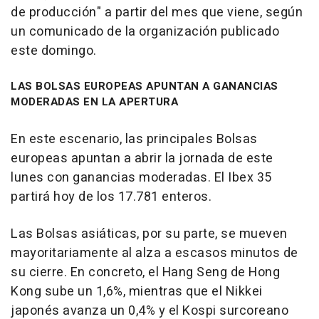
de producción" a partir del mes que viene, según
un comunicado de la organización publicado
este domingo.
LAS BOLSAS EUROPEAS APUNTAN A GANANCIAS
MODERADAS EN LA APERTURA
En este escenario, las principales Bolsas
europeas apuntan a abrir la jornada de este
lunes con ganancias moderadas. El Ibex 35
partirá hoy de los 17.781 enteros.
Las Bolsas asiáticas, por su parte, se mueven
mayoritariamente al alza a escasos minutos de
su cierre. En concreto, el Hang Seng de Hong
Kong sube un 1,6%, mientras que el Nikkei
japonés avanza un 0,4% y el Kospi surcoreano