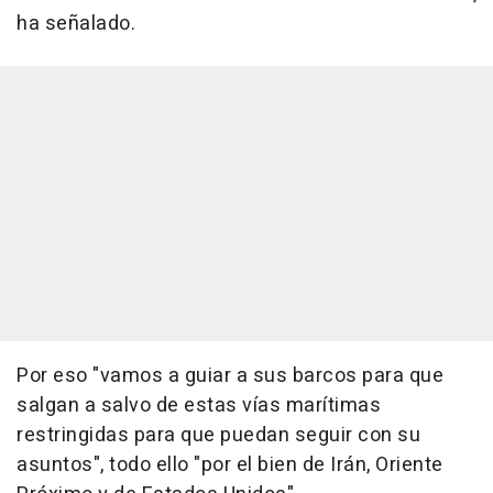
ha señalado.
Por eso "vamos a guiar a sus barcos para que
salgan a salvo de estas vías marítimas
restringidas para que puedan seguir con su
asuntos", todo ello "por el bien de Irán, Oriente