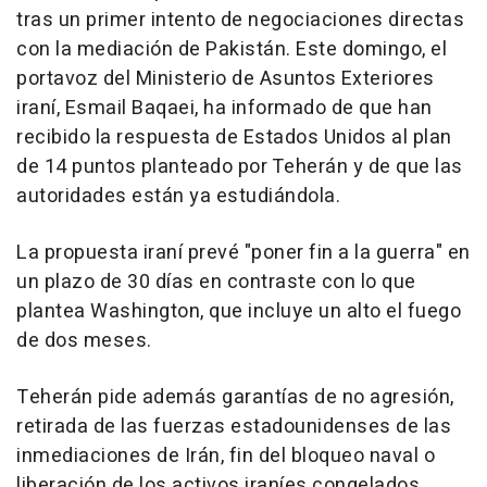
tras un primer intento de negociaciones directas
con la mediación de Pakistán. Este domingo, el
portavoz del Ministerio de Asuntos Exteriores
iraní, Esmail Baqaei, ha informado de que han
recibido la respuesta de Estados Unidos al plan
de 14 puntos planteado por Teherán y de que las
autoridades están ya estudiándola.
La propuesta iraní prevé "poner fin a la guerra" en
un plazo de 30 días en contraste con lo que
plantea Washington, que incluye un alto el fuego
de dos meses.
Teherán pide además garantías de no agresión,
retirada de las fuerzas estadounidenses de las
inmediaciones de Irán, fin del bloqueo naval o
liberación de los activos iraníes congelados.