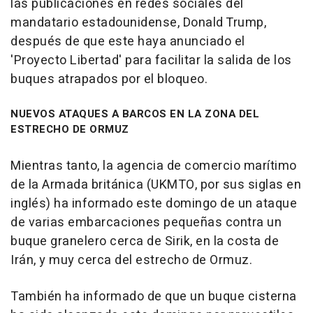
las publicaciones en redes sociales del
mandatario estadounidense, Donald Trump,
después de que este haya anunciado el
'Proyecto Libertad' para facilitar la salida de los
buques atrapados por el bloqueo.
NUEVOS ATAQUES A BARCOS EN LA ZONA DEL
ESTRECHO DE ORMUZ
Mientras tanto, la agencia de comercio marítimo
de la Armada británica (UKMTO, por sus siglas en
inglés) ha informado este domingo de un ataque
de varias embarcaciones pequeñas contra un
buque granelero cerca de Sirik, en la costa de
Irán, y muy cerca del estrecho de Ormuz.
También ha informado de que un buque cisterna