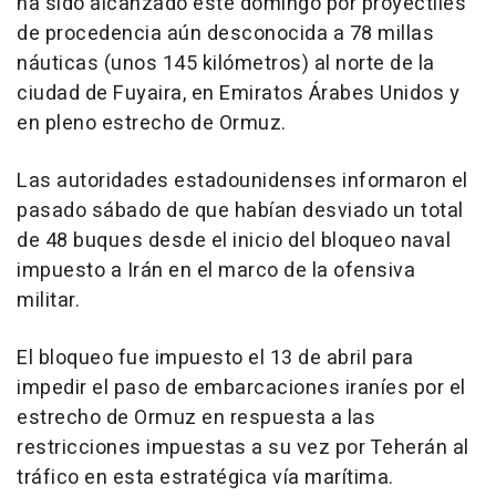
ha sido alcanzado este domingo por proyectiles
de procedencia aún desconocida a 78 millas
náuticas (unos 145 kilómetros) al norte de la
ciudad de Fuyaira, en Emiratos Árabes Unidos y
en pleno estrecho de Ormuz.
Las autoridades estadounidenses informaron el
pasado sábado de que habían desviado un total
de 48 buques desde el inicio del bloqueo naval
impuesto a Irán en el marco de la ofensiva
militar.
El bloqueo fue impuesto el 13 de abril para
impedir el paso de embarcaciones iraníes por el
estrecho de Ormuz en respuesta a las
restricciones impuestas a su vez por Teherán al
tráfico en esta estratégica vía marítima.