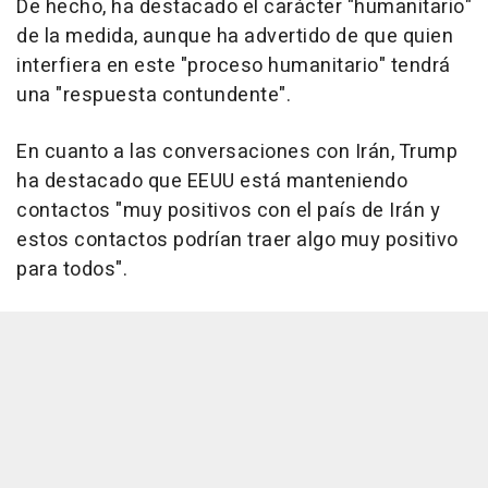
De hecho, ha destacado el carácter "humanitario"
de la medida, aunque ha advertido de que quien
interfiera en este "proceso humanitario" tendrá
una "respuesta contundente".
En cuanto a las conversaciones con Irán, Trump
ha destacado que EEUU está manteniendo
contactos "muy positivos con el país de Irán y
estos contactos podrían traer algo muy positivo
para todos".