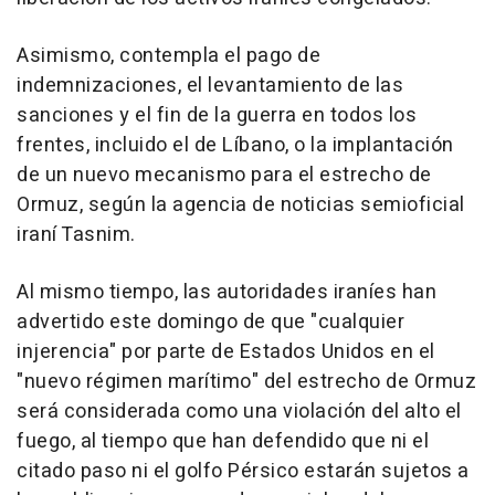
Asimismo, contempla el pago de
indemnizaciones, el levantamiento de las
sanciones y el fin de la guerra en todos los
frentes, incluido el de Líbano, o la implantación
de un nuevo mecanismo para el estrecho de
Ormuz, según la agencia de noticias semioficial
iraní Tasnim.
Al mismo tiempo, las autoridades iraníes han
advertido este domingo de que "cualquier
injerencia" por parte de Estados Unidos en el
"nuevo régimen marítimo" del estrecho de Ormuz
será considerada como una violación del alto el
fuego, al tiempo que han defendido que ni el
citado paso ni el golfo Pérsico estarán sujetos a