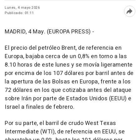
Lunes, 4 mayo 2026
Publicado: 01:11
Abri
MADRID, 4 May. (EUROPA PRESS) -
El precio del petróleo Brent, de referencia en
Europa, bajaba cerca de un 0,8% en torno a las
8.10 horas de este lunes y se movía ligeramente
por encima de los 107 dólares por barril antes de
la apertura de las Bolsas en Europa, frente a los
72 dólares en los que cotizaba antes del ataque
sobre Irán por parte de Estados Unidos (EEUU) e
Israel a finales de febrero.
Por su parte, el barril de crudo West Texas
Intermediate (WTI), de referencia en EEUU, se