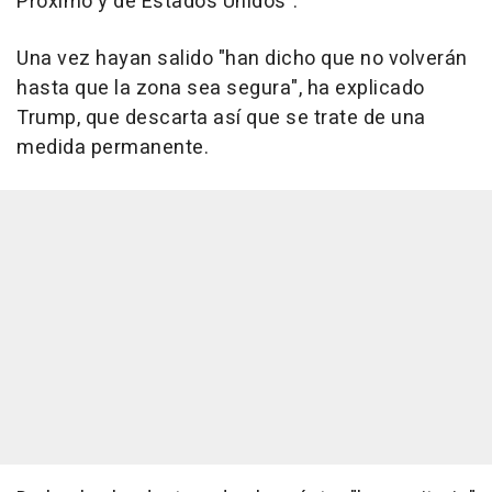
Próximo y de Estados Unidos".
Una vez hayan salido "han dicho que no volverán
hasta que la zona sea segura", ha explicado
Trump, que descarta así que se trate de una
medida permanente.