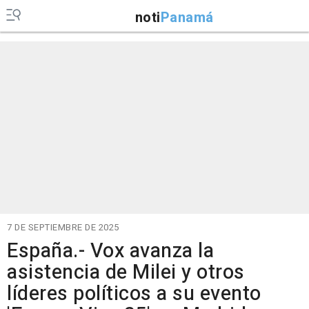
noti
Panamá
7 DE SEPTIEMBRE DE 2025
España.- Vox avanza la
asistencia de Milei y otros
líderes políticos a su evento