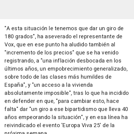
"A esta situación le tenemos que dar un giro de
180 grados", ha aseverado el representante de
Vox, que en ese punto ha aludido también al
"incremento de los precios" que se ha venido
registrando, a "una inflación desbocada en los
últimos años, un empobrecimiento generalizado,
sobre todo de las clases más humildes de
España", y "un acceso a la vivienda
absolutamente imposible", tras lo que ha incidido
en defender en que, "para cambiar esto, hace
falta" dar "un giro a ese bipartidismo que lleva 40
años empeorando la situación", y en esa línea ha
reivindicado el evento 'Europa Viva 25' de la
próxima semana.