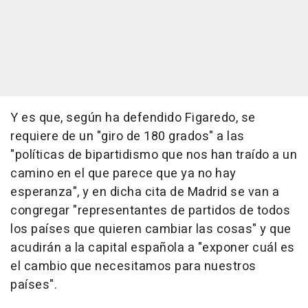
Y es que, según ha defendido Figaredo, se
requiere de un "giro de 180 grados" a las
"políticas de bipartidismo que nos han traído a un
camino en el que parece que ya no hay
esperanza", y en dicha cita de Madrid se van a
congregar "representantes de partidos de todos
los países que quieren cambiar las cosas" y que
acudirán a la capital española a "exponer cuál es
el cambio que necesitamos para nuestros
países".