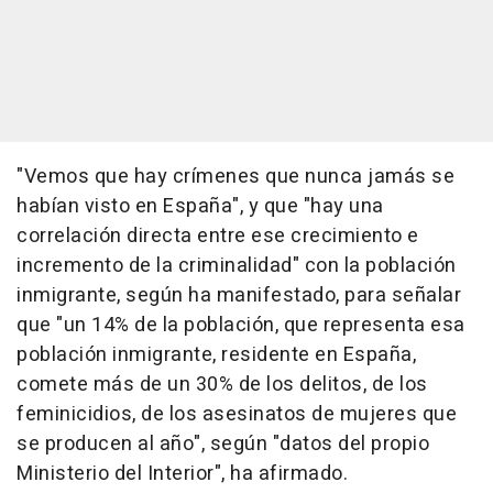
"Vemos que hay crímenes que nunca jamás se
habían visto en España", y que "hay una
correlación directa entre ese crecimiento e
incremento de la criminalidad" con la población
inmigrante, según ha manifestado, para señalar
que "un 14% de la población, que representa esa
población inmigrante, residente en España,
comete más de un 30% de los delitos, de los
feminicidios, de los asesinatos de mujeres que
se producen al año", según "datos del propio
Ministerio del Interior", ha afirmado.