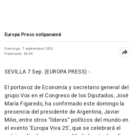
Europa Press notipanamá
Domingo, 7 septiembre 2025
Publicado: 06:44
Abri
SEVILLA 7 Sep. (EUROPA PRESS) -
El portavoz de Economía y secretario general del
grupo Vox en el Congreso de los Diputados, José
María Figaredo, ha confirmado este domingo la
presencia del presidente de Argentina, Javier
Milei, entre otros "líderes" políticos del mundo en
el evento 'Europa Viva 25', que se celebrará el