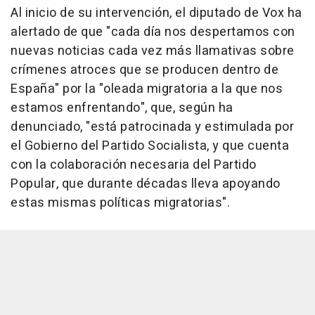
Al inicio de su intervención, el diputado de Vox ha
alertado de que "cada día nos despertamos con
nuevas noticias cada vez más llamativas sobre
crímenes atroces que se producen dentro de
España" por la "oleada migratoria a la que nos
estamos enfrentando", que, según ha
denunciado, "está patrocinada y estimulada por
el Gobierno del Partido Socialista, y que cuenta
con la colaboración necesaria del Partido
Popular, que durante décadas lleva apoyando
estas mismas políticas migratorias".