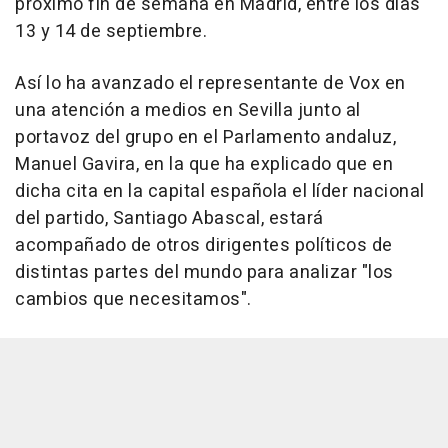
próximo fin de semana en Madrid, entre los días
13 y 14 de septiembre.
Así lo ha avanzado el representante de Vox en
una atención a medios en Sevilla junto al
portavoz del grupo en el Parlamento andaluz,
Manuel Gavira, en la que ha explicado que en
dicha cita en la capital española el líder nacional
del partido, Santiago Abascal, estará
acompañado de otros dirigentes políticos de
distintas partes del mundo para analizar "los
cambios que necesitamos".