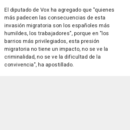
El diputado de Vox ha agregado que "quienes
más padecen las consecuencias de esta
invasión migratoria son los españoles más
humildes, los trabajadores", porque en "los
barrios más privilegiados, esta presión
migratoria no tiene un impacto, no se ve la
criminalidad, no se ve la dificultad de la
convivencia", ha apostillado.