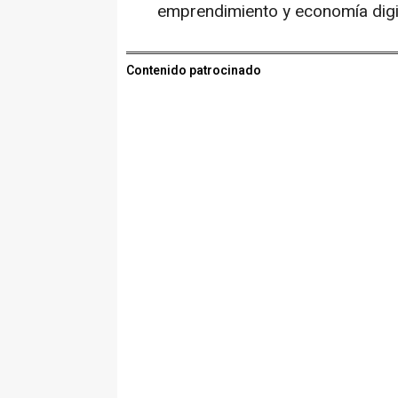
emprendimiento y economía digit
Contenido patrocinado