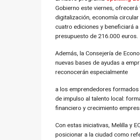
Gobierno este viernes, ofrecerá 
digitalización, economía circula
cuatro ediciones y beneficiará 
presupuesto de 216.000 euros.
Además, la Consejería de Econo
nuevas bases de ayudas a empre
reconocerán especialmente
a los emprendedores formados en
de impulso al talento local: for
financiero y crecimiento empresa
Con estas iniciativas, Melilla y 
posicionar a la ciudad como refe