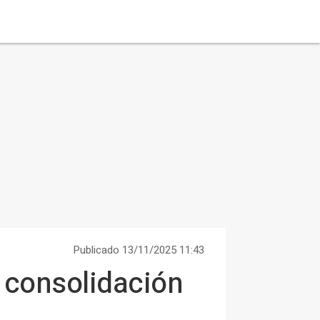
Publicado 13/11/2025 11:43
u consolidación