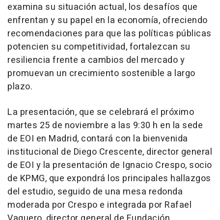
examina su situación actual, los desafíos que
enfrentan y su papel en la economía, ofreciendo
recomendaciones para que las políticas públicas
potencien su competitividad, fortalezcan su
resiliencia frente a cambios del mercado y
promuevan un crecimiento sostenible a largo
plazo.
La presentación, que se celebrará el próximo
martes 25 de noviembre a las 9:30 h en la sede
de EOI en Madrid, contará con la bienvenida
institucional de Diego Crescente, director general
de EOI y la presentación de Ignacio Crespo, socio
de KPMG, que expondrá los principales hallazgos
del estudio, seguido de una mesa redonda
moderada por Crespo e integrada por Rafael
Vaquero, director general de Fundación