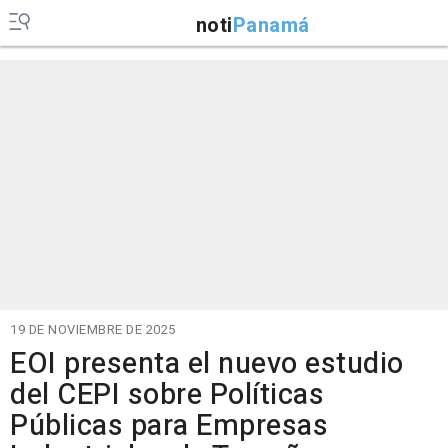
noti
Panamá
19 DE NOVIEMBRE DE 2025
EOI presenta el nuevo estudio
del CEPI sobre Políticas
Públicas para Empresas