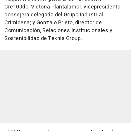
Cre100do; Victoria Plantalamor, vicepresidenta
consejera delegada del Grupo Industrial
Crimidesa; y Gonzalo Prieto, director de
Comunicación, Relaciones Institucionales y
Sostenibilidad de Teknia Group.