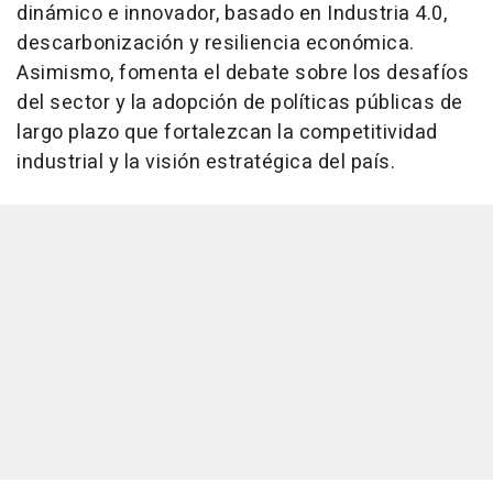
dinámico e innovador, basado en Industria 4.0,
descarbonización y resiliencia económica.
Asimismo, fomenta el debate sobre los desafíos
del sector y la adopción de políticas públicas de
largo plazo que fortalezcan la competitividad
industrial y la visión estratégica del país.