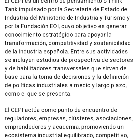
El CEPI es un centro de pensamiento o Think
Tank impulsado por la Secretaría de Estado de
Industria del Ministerio de Industria y Turismo y
por la Fundación EOI, cuyo objetivo es generar
conocimiento estratégico para apoyar la
transformación, competitividad y sostenibilidad
de la industria española. Entre sus actividades
se incluyen estudios de prospectiva de sectores
y de habilitadores transversales que sirven de
base para la toma de decisiones y la definición
de políticas industriales a medio y largo plazo,
como el que se presenta.
El CEPI actúa como punto de encuentro de
reguladores, empresas, clústeres, asociaciones,
emprendedores y academia, promoviendo un
ecosistema industrial equilibrado, competitivo,