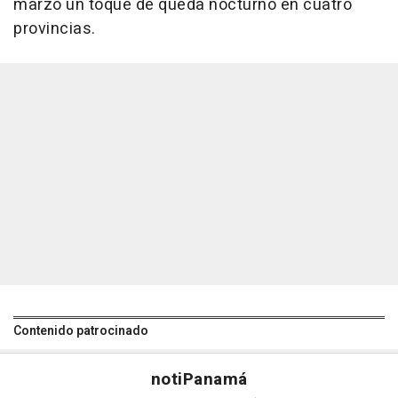
marzo un toque de queda nocturno en cuatro
provincias.
Contenido patrocinado
noti
Panamá