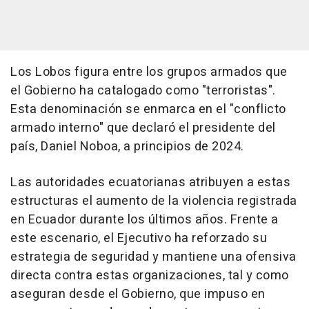
Los Lobos figura entre los grupos armados que
el Gobierno ha catalogado como "terroristas".
Esta denominación se enmarca en el "conflicto
armado interno" que declaró el presidente del
país, Daniel Noboa, a principios de 2024.
Las autoridades ecuatorianas atribuyen a estas
estructuras el aumento de la violencia registrada
en Ecuador durante los últimos años. Frente a
este escenario, el Ejecutivo ha reforzado su
estrategia de seguridad y mantiene una ofensiva
directa contra estas organizaciones, tal y como
aseguran desde el Gobierno, que impuso en