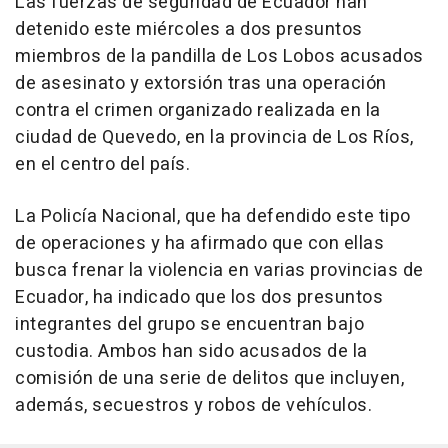
Las fuerzas de seguridad de Ecuador han
detenido este miércoles a dos presuntos
miembros de la pandilla de Los Lobos acusados
de asesinato y extorsión tras una operación
contra el crimen organizado realizada en la
ciudad de Quevedo, en la provincia de Los Ríos,
en el centro del país.
La Policía Nacional, que ha defendido este tipo
de operaciones y ha afirmado que con ellas
busca frenar la violencia en varias provincias de
Ecuador, ha indicado que los dos presuntos
integrantes del grupo se encuentran bajo
custodia. Ambos han sido acusados de la
comisión de una serie de delitos que incluyen,
además, secuestros y robos de vehículos.