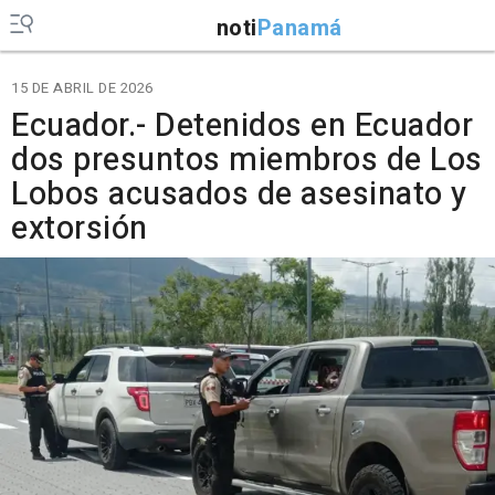
noti
Panamá
15 DE ABRIL DE 2026
Ecuador.- Detenidos en Ecuador
dos presuntos miembros de Los
Lobos acusados de asesinato y
extorsión