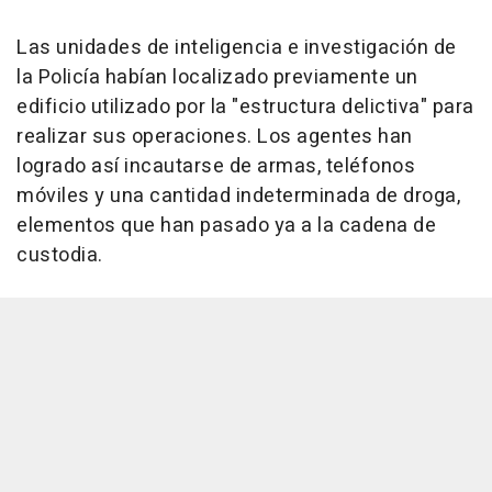
Las unidades de inteligencia e investigación de
la Policía habían localizado previamente un
edificio utilizado por la "estructura delictiva" para
realizar sus operaciones. Los agentes han
logrado así incautarse de armas, teléfonos
móviles y una cantidad indeterminada de droga,
elementos que han pasado ya a la cadena de
custodia.