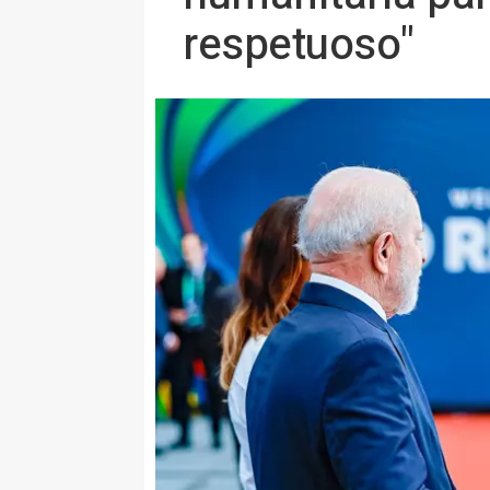
respetuoso"