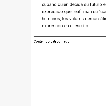
cubano quien decida su futuro en
expresado que reafirman su "co
humanos, los valores democrátic
expresado en el escrito.
Contenido patrocinado