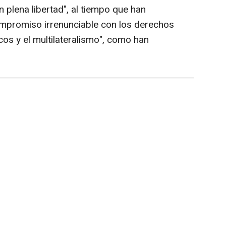
 plena libertad", al tiempo que han
mpromiso irrenunciable con los derechos
os y el multilateralismo", como han