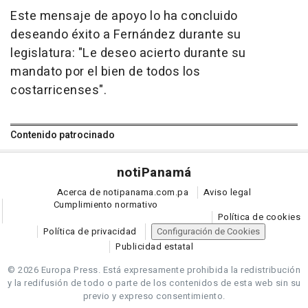
Este mensaje de apoyo lo ha concluido
deseando éxito a Fernández durante su
legislatura: "Le deseo acierto durante su
mandato por el bien de todos los
costarricenses".
Contenido patrocinado
noti
Panamá
Acerca de notipanama.com.pa
Aviso legal
Cumplimiento normativo
Política de cookies
Política de privacidad
Configuración de Cookies
Publicidad estatal
© 2026 Europa Press.
Está expresamente prohibida la redistribución
y la redifusión de todo o parte de los contenidos de esta web sin su
previo y expreso consentimiento.