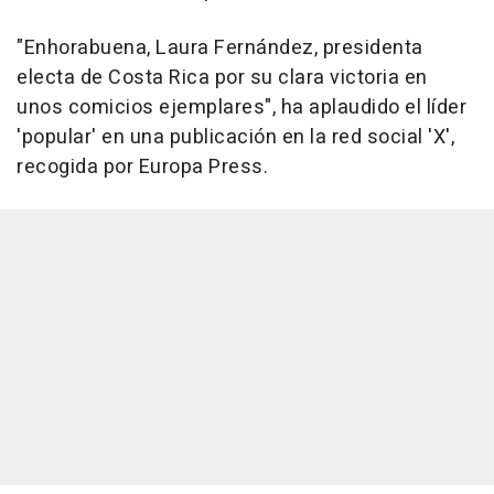
"Enhorabuena, Laura Fernández, presidenta
electa de Costa Rica por su clara victoria en
unos comicios ejemplares", ha aplaudido el líder
'popular' en una publicación en la red social 'X',
recogida por Europa Press.