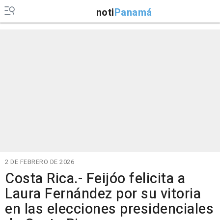
noti
Panamá
2 DE FEBRERO DE 2026
Costa Rica.- Feijóo felicita a
Laura Fernández por su vitoria
en las elecciones presidenciales