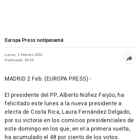
Europa Press notipanamá
Lunes, 2 febrero 2026
Publicado: 04:30
Abri
MADRID 2 Feb. (EUROPA PRESS) -
El presidente del PP, Alberto Núñez Feijóo, ha
felicitado este lunes a la nueva presidente a
electa de Costa Rica, Laura Fernández Delgado,
por su victoria en los comicios presidenciales de
este domingo en los que, en el a primera vuelta,
ha acumulado el 48 por ciento de los votos.