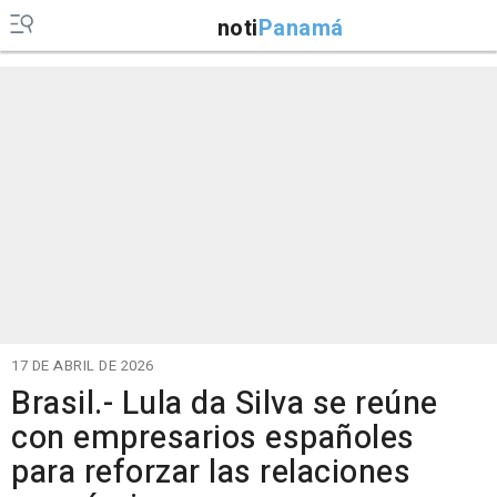
noti
Panamá
17 DE ABRIL DE 2026
Brasil.- Lula da Silva se reúne
con empresarios españoles
para reforzar las relaciones