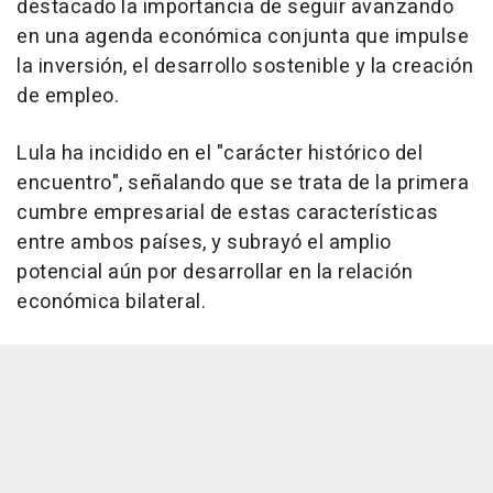
destacado la importancia de seguir avanzando
en una agenda económica conjunta que impulse
la inversión, el desarrollo sostenible y la creación
de empleo.
Lula ha incidido en el "carácter histórico del
encuentro", señalando que se trata de la primera
cumbre empresarial de estas características
entre ambos países, y subrayó el amplio
potencial aún por desarrollar en la relación
económica bilateral.