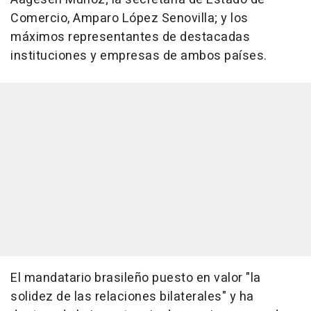
Comercio, Amparo López Senovilla; y los
máximos representantes de destacadas
instituciones y empresas de ambos países.
El mandatario brasileño puesto en valor "la
solidez de las relaciones bilaterales" y ha