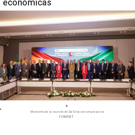
económicas
Momento de la reunión de Da Silva con empresarios
- FOMENT