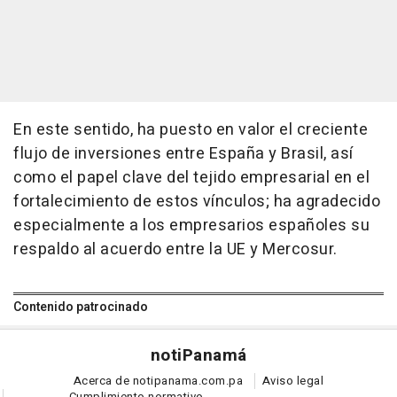
En este sentido, ha puesto en valor el creciente
flujo de inversiones entre España y Brasil, así
como el papel clave del tejido empresarial en el
fortalecimiento de estos vínculos; ha agradecido
especialmente a los empresarios españoles su
respaldo al acuerdo entre la UE y Mercosur.
Contenido patrocinado
noti
Panamá
Acerca de notipanama.com.pa
Aviso legal
Cumplimiento normativo