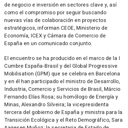
de negocio e inversión en sectores clave y, así
como el compromiso por seguir buscando
nuevas vías de colaboración en proyectos
estratégicos, informan CEOE, Ministerio de
Economía, ICEX y Cámara de Comercio de
España en un comunicado conjunto.
El encuentro se ha producido en el marco de la I
Cumbre España-Brasil y del Global Progressive
Mobilisation (GPM) que se celebra en Barcelona
y en él han participado el ministro de Desarrollo,
Industria, Comercio y Servicios de Brasil, Márcio
Fernando Elías Rosa; su homólogo de Energía y
Minas, Alexandro Silveira; la vicepresidenta
tercera del gobierno de España y ministra para la
Transición Ecológica y el Reto Demográfico, Sara
Aagesen Muñoz; la secretaria de Estado de