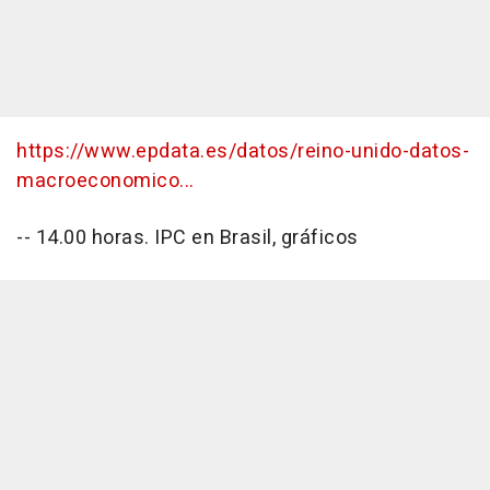
https://www.epdata.es/datos/reino-unido-datos-
macroeconomico...
-- 14.00 horas. IPC en Brasil, gráficos