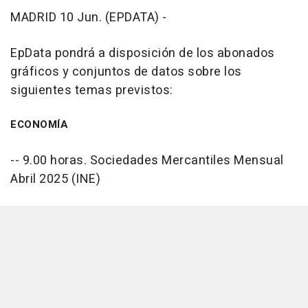
MADRID 10 Jun. (EPDATA) -
EpData pondrá a disposición de los abonados
gráficos y conjuntos de datos sobre los
siguientes temas previstos:
ECONOMÍA
-- 9.00 horas. Sociedades Mercantiles Mensual
Abril 2025 (INE)