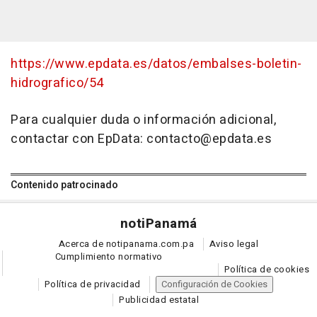
https://www.epdata.es/datos/embalses-boletin-
hidrografico/54
Para cualquier duda o información adicional,
contactar con EpData: contacto@epdata.es
Contenido patrocinado
noti
Panamá
Acerca de notipanama.com.pa
Aviso legal
Cumplimiento normativo
Política de cookies
Política de privacidad
Configuración de Cookies
Publicidad estatal