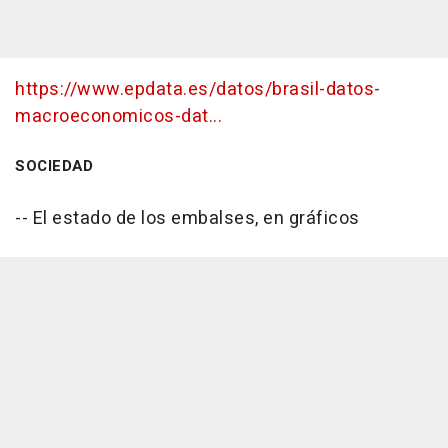
https://www.epdata.es/datos/brasil-datos-
macroeconomicos-dat...
SOCIEDAD
-- El estado de los embalses, en gráficos