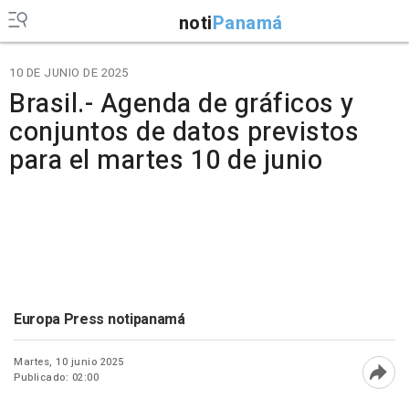
noti
Panamá
10 DE JUNIO DE 2025
Brasil.- Agenda de gráficos y
conjuntos de datos previstos
para el martes 10 de junio
Europa Press notipanamá
Martes, 10 junio 2025
Publicado: 02:00
Abri