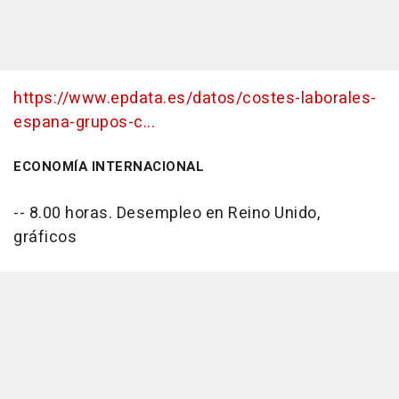
https://www.epdata.es/datos/costes-laborales-
espana-grupos-c...
ECONOMÍA INTERNACIONAL
-- 8.00 horas. Desempleo en Reino Unido,
gráficos