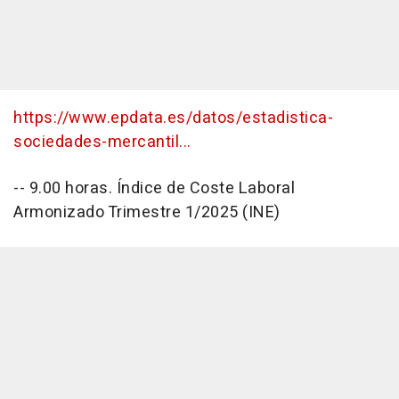
https://www.epdata.es/datos/estadistica-
sociedades-mercantil...
-- 9.00 horas. Índice de Coste Laboral
Armonizado Trimestre 1/2025 (INE)