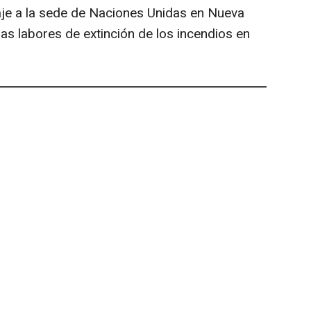
aje a la sede de Naciones Unidas en Nueva
as labores de extinción de los incendios en