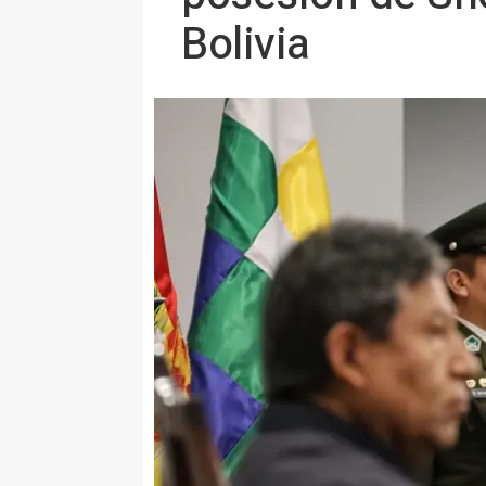
Bolivia