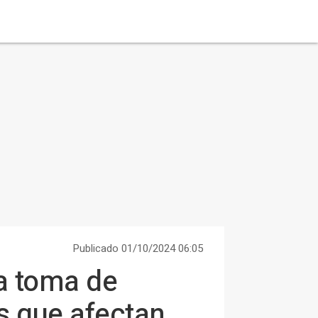
Publicado 01/10/2024 06:05
la toma de
s que afectan