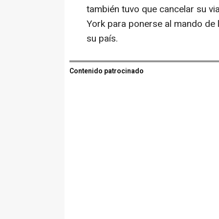
también tuvo que cancelar su vi
York para ponerse al mando de l
su país.
Contenido patrocinado