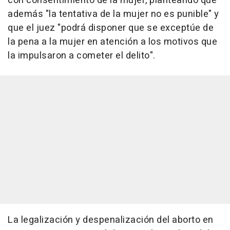
con consentimiento de la mujer, planteando que
además "la tentativa de la mujer no es punible" y
que el juez "podrá disponer que se exceptúe de
la pena a la mujer en atención a los motivos que
la impulsaron a cometer el delito".
La legalización y despenalización del aborto en