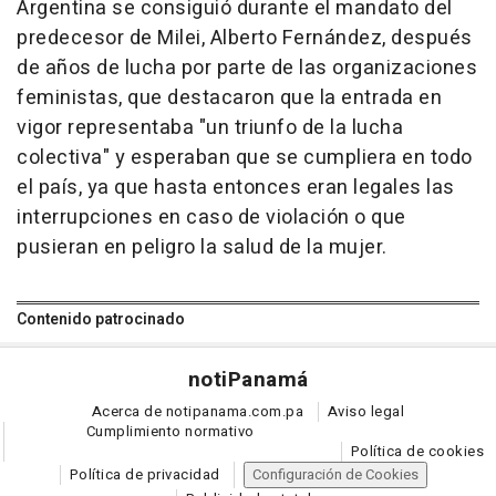
Argentina se consiguió durante el mandato del
predecesor de Milei, Alberto Fernández, después
de años de lucha por parte de las organizaciones
feministas, que destacaron que la entrada en
vigor representaba "un triunfo de la lucha
colectiva" y esperaban que se cumpliera en todo
el país, ya que hasta entonces eran legales las
interrupciones en caso de violación o que
pusieran en peligro la salud de la mujer.
Contenido patrocinado
noti
Panamá
Acerca de notipanama.com.pa
Aviso legal
Cumplimiento normativo
Política de cookies
Política de privacidad
Configuración de Cookies