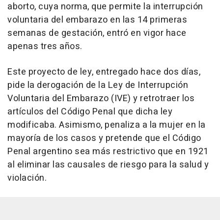
aborto, cuya norma, que permite la interrupción
voluntaria del embarazo en las 14 primeras
semanas de gestación, entró en vigor hace
apenas tres años.
Este proyecto de ley, entregado hace dos días,
pide la derogación de la Ley de Interrupción
Voluntaria del Embarazo (IVE) y retrotraer los
artículos del Código Penal que dicha ley
modificaba. Asimismo, penaliza a la mujer en la
mayoría de los casos y pretende que el Código
Penal argentino sea más restrictivo que en 1921
al eliminar las causales de riesgo para la salud y
violación.