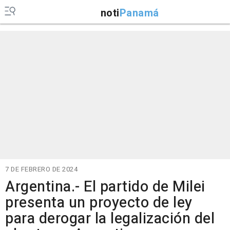
noti
Panamá
7 DE FEBRERO DE 2024
Argentina.- El partido de Milei
presenta un proyecto de ley
para derogar la legalización del