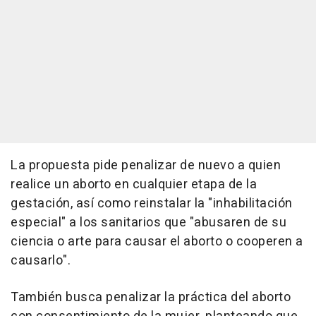
La propuesta pide penalizar de nuevo a quien
realice un aborto en cualquier etapa de la
gestación, así como reinstalar la "inhabilitación
especial" a los sanitarios que "abusaren de su
ciencia o arte para causar el aborto o cooperen a
causarlo".
También busca penalizar la práctica del aborto