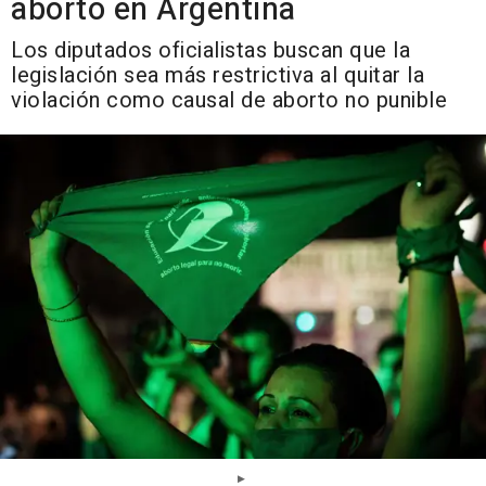
aborto en Argentina
Los diputados oficialistas buscan que la
legislación sea más restrictiva al quitar la
violación como causal de aborto no punible