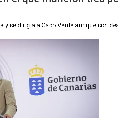
na y se dirigía a Cabo Verde aunque con des