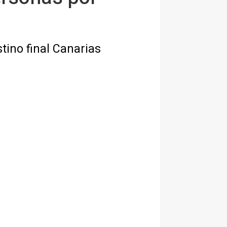
tino final Canarias