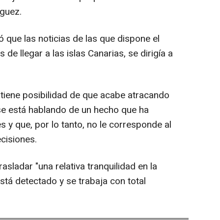
nguez.
 que las noticias de las que dispone el
 de llegar a las islas Canarias, se dirigía a
 tiene posibilidad de que acabe atracando
 se está hablando de un hecho que ha
s y que, por lo tanto, no le corresponde al
cisiones.
asladar "una relativa tranquilidad en la
stá detectado y se trabaja con total