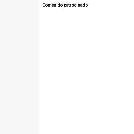
Contenido patrocinado