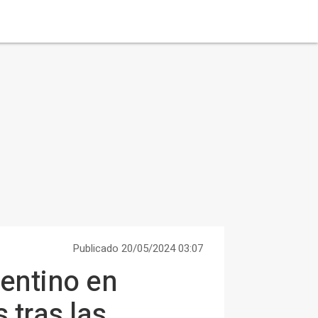
Publicado 20/05/2024 03:07
entino en
tras las