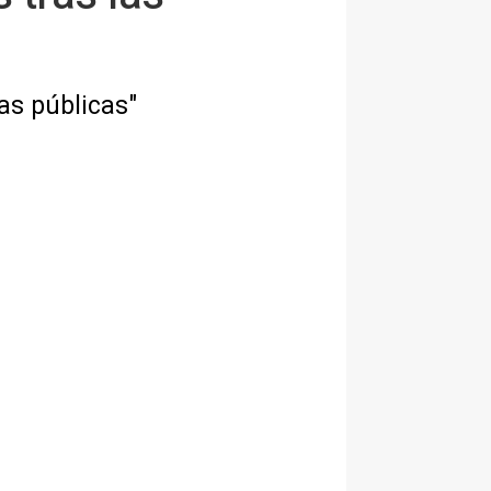
pas públicas"