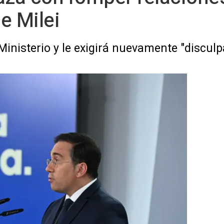
e Milei
 Ministerio y le exigirá nuevamente "discul