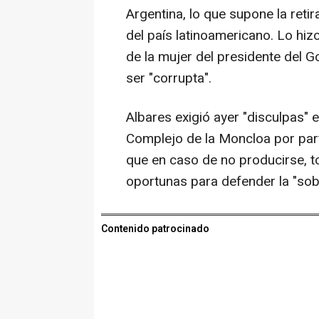
Argentina, lo que supone la reti
del país latinoamericano. Lo hizo
de la mujer del presidente del 
ser "corrupta".
Albares exigió ayer "disculpas" e
Complejo de la Moncloa por part
que en caso de no producirse, 
oportunas para defender la "sob
Contenido patrocinado