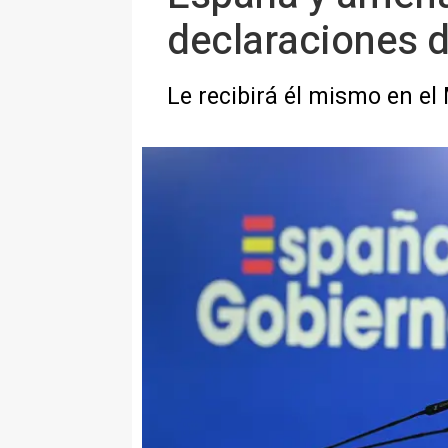
declaraciones d
Le recibirá él mismo en el