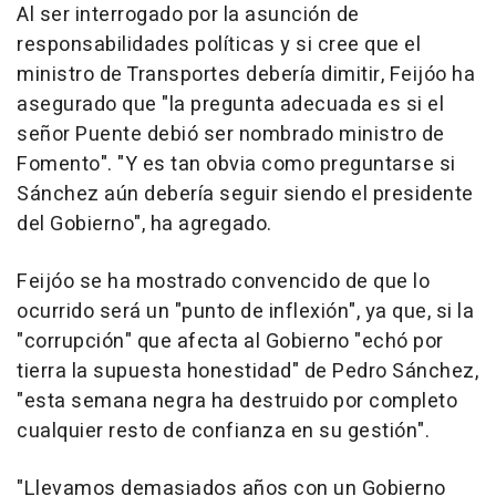
Al ser interrogado por la asunción de
responsabilidades políticas y si cree que el
ministro de Transportes debería dimitir, Feijóo ha
asegurado que "la pregunta adecuada es si el
señor Puente debió ser nombrado ministro de
Fomento". "Y es tan obvia como preguntarse si
Sánchez aún debería seguir siendo el presidente
del Gobierno", ha agregado.
Feijóo se ha mostrado convencido de que lo
ocurrido será un "punto de inflexión", ya que, si la
"corrupción" que afecta al Gobierno "echó por
tierra la supuesta honestidad" de Pedro Sánchez,
"esta semana negra ha destruido por completo
cualquier resto de confianza en su gestión".
"Llevamos demasiados años con un Gobierno