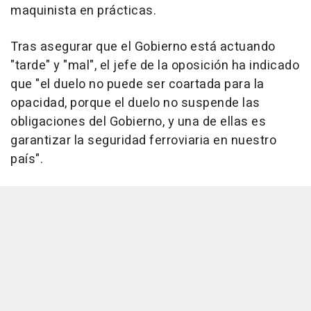
maquinista en prácticas.
Tras asegurar que el Gobierno está actuando
"tarde" y "mal", el jefe de la oposición ha indicado
que "el duelo no puede ser coartada para la
opacidad, porque el duelo no suspende las
obligaciones del Gobierno, y una de ellas es
garantizar la seguridad ferroviaria en nuestro
país".