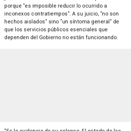
porque "es imposible reducir lo ocurrido a
inconexos contratiempos". A su juicio, "no son
hechos aislados" sino "un síntoma general" de
que los servicios públicos esenciales que
dependen del Gobierno no están funcionando.