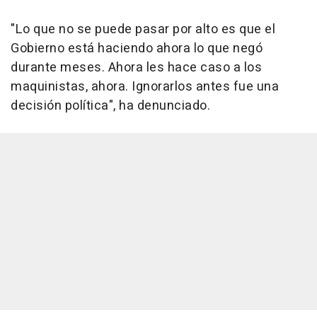
"Lo que no se puede pasar por alto es que el
Gobierno está haciendo ahora lo que negó
durante meses. Ahora les hace caso a los
maquinistas, ahora. Ignorarlos antes fue una
decisión política", ha denunciado.