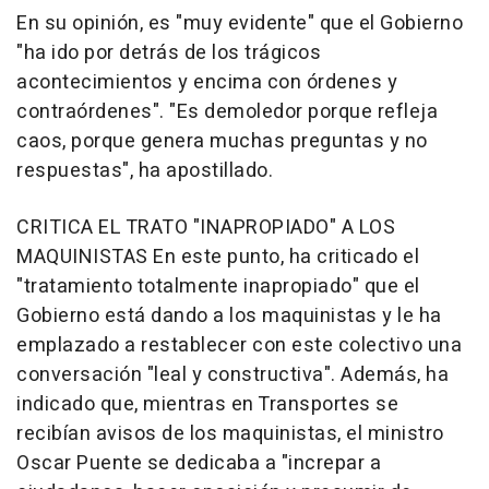
En su opinión, es "muy evidente" que el Gobierno
"ha ido por detrás de los trágicos
acontecimientos y encima con órdenes y
contraórdenes". "Es demoledor porque refleja
caos, porque genera muchas preguntas y no
respuestas", ha apostillado.
CRITICA EL TRATO "INAPROPIADO" A LOS
MAQUINISTAS En este punto, ha criticado el
"tratamiento totalmente inapropiado" que el
Gobierno está dando a los maquinistas y le ha
emplazado a restablecer con este colectivo una
conversación "leal y constructiva". Además, ha
indicado que, mientras en Transportes se
recibían avisos de los maquinistas, el ministro
Oscar Puente se dedicaba a "increpar a