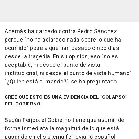
Además ha cargado contra Pedro Sánchez
porque "no ha aclarado nada sobre lo que ha
ocurrido" pese a que han pasado cinco días
desde la tragedia. En su opinión, eso "no es
aceptable, ni desde el punto de vista
institucional, ni desde el punto de vista humano".
"¿Quién está al mando?", se ha preguntado.
CREE QUE ESTO ES UNA EVIDENCIA DEL "COLAPSO"
DEL GOBIERNO
Según Feijóo, el Gobierno tiene que asumir de
forma inmediata la magnitud de lo que está
pasando en el sistema ferroviario español