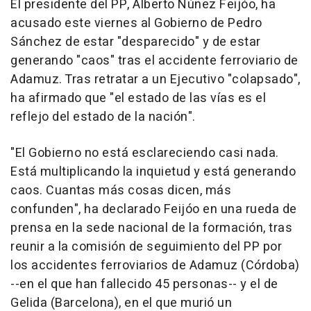
El presidente del PP, Alberto Núñez Feijóo, ha
acusado este viernes al Gobierno de Pedro
Sánchez de estar "desparecido" y de estar
generando "caos" tras el accidente ferroviario de
Adamuz. Tras retratar a un Ejecutivo "colapsado",
ha afirmado que "el estado de las vías es el
reflejo del estado de la nación".
"El Gobierno no está esclareciendo casi nada.
Está multiplicando la inquietud y está generando
caos. Cuantas más cosas dicen, más
confunden", ha declarado Feijóo en una rueda de
prensa en la sede nacional de la formación, tras
reunir a la comisión de seguimiento del PP por
los accidentes ferroviarios de Adamuz (Córdoba)
--en el que han fallecido 45 personas-- y el de
Gelida (Barcelona), en el que murió un