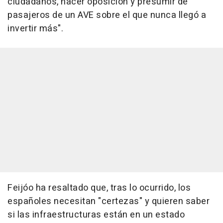
ciudadanos, hacer oposición y presumir de
pasajeros de un AVE sobre el que nunca llegó a
invertir más".
Feijóo ha resaltado que, tras lo ocurrido, los
españoles necesitan "certezas" y quieren saber
si las infraestructuras están en un estado