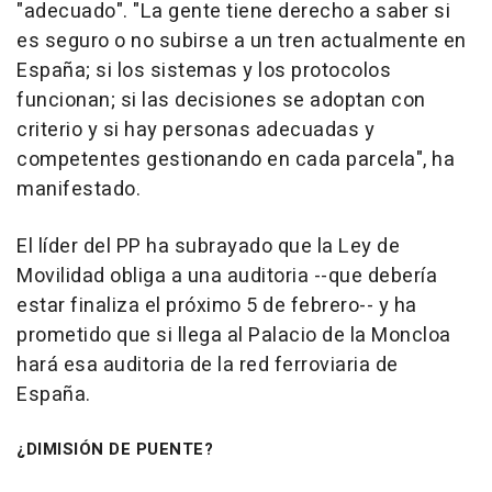
"adecuado". "La gente tiene derecho a saber si
es seguro o no subirse a un tren actualmente en
España; si los sistemas y los protocolos
funcionan; si las decisiones se adoptan con
criterio y si hay personas adecuadas y
competentes gestionando en cada parcela", ha
manifestado.
El líder del PP ha subrayado que la Ley de
Movilidad obliga a una auditoria --que debería
estar finaliza el próximo 5 de febrero-- y ha
prometido que si llega al Palacio de la Moncloa
hará esa auditoria de la red ferroviaria de
España.
¿DIMISIÓN DE PUENTE?