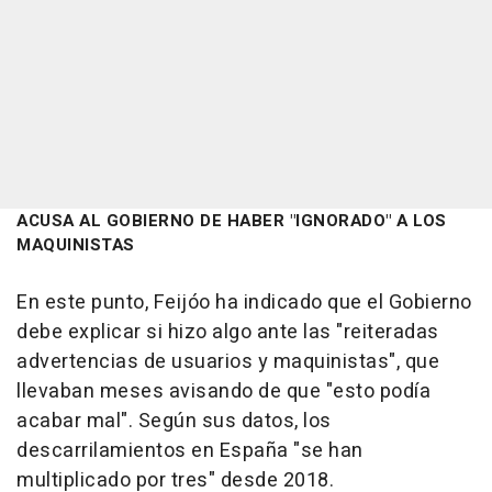
ACUSA AL GOBIERNO DE HABER "IGNORADO" A LOS
MAQUINISTAS
En este punto, Feijóo ha indicado que el Gobierno
debe explicar si hizo algo ante las "reiteradas
advertencias de usuarios y maquinistas", que
llevaban meses avisando de que "esto podía
acabar mal". Según sus datos, los
descarrilamientos en España "se han
multiplicado por tres" desde 2018.