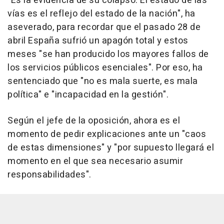
"Es la evidencia de su colapso. El estado de las
vías es el reflejo del estado de la nación", ha
aseverado, para recordar que el pasado 28 de
abril España sufrió un apagón total y estos
meses "se han producido los mayores fallos de
los servicios públicos esenciales". Por eso, ha
sentenciado que "no es mala suerte, es mala
política" e "incapacidad en la gestión".
Según el jefe de la oposición, ahora es el
momento de pedir explicaciones ante un "caos
de estas dimensiones" y "por supuesto llegará el
momento en el que sea necesario asumir
responsabilidades".