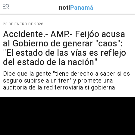
noti
Panamá
23 DE ENERO DE 2026
Accidente.- AMP.- Feijóo acusa
al Gobierno de generar "caos":
"El estado de las vías es reflejo
del estado de la nación"
Dice que la gente "tiene derecho a saber si es
seguro subirse a un tren" y promete una
auditoria de la red ferroviaria si gobierna