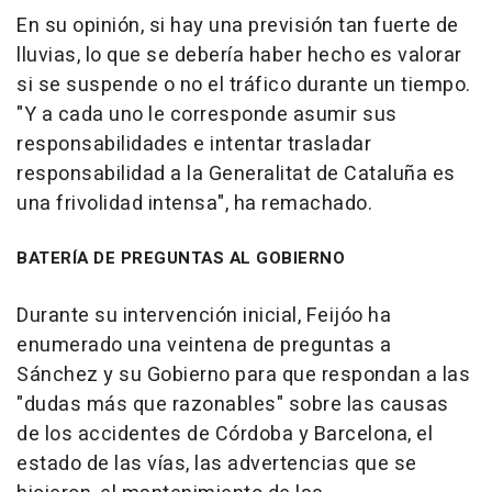
En su opinión, si hay una previsión tan fuerte de
lluvias, lo que se debería haber hecho es valorar
si se suspende o no el tráfico durante un tiempo.
"Y a cada uno le corresponde asumir sus
responsabilidades e intentar trasladar
responsabilidad a la Generalitat de Cataluña es
una frivolidad intensa", ha remachado.
BATERÍA DE PREGUNTAS AL GOBIERNO
Durante su intervención inicial, Feijóo ha
enumerado una veintena de preguntas a
Sánchez y su Gobierno para que respondan a las
"dudas más que razonables" sobre las causas
de los accidentes de Córdoba y Barcelona, el
estado de las vías, las advertencias que se