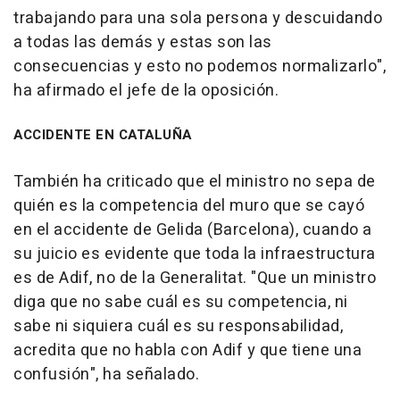
trabajando para una sola persona y descuidando
a todas las demás y estas son las
consecuencias y esto no podemos normalizarlo",
ha afirmado el jefe de la oposición.
ACCIDENTE EN CATALUÑA
También ha criticado que el ministro no sepa de
quién es la competencia del muro que se cayó
en el accidente de Gelida (Barcelona), cuando a
su juicio es evidente que toda la infraestructura
es de Adif, no de la Generalitat. "Que un ministro
diga que no sabe cuál es su competencia, ni
sabe ni siquiera cuál es su responsabilidad,
acredita que no habla con Adif y que tiene una
confusión", ha señalado.