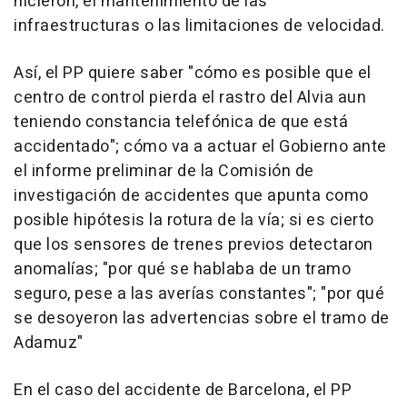
hicieron, el mantenimiento de las
infraestructuras o las limitaciones de velocidad.
Así, el PP quiere saber "cómo es posible que el
centro de control pierda el rastro del Alvia aun
teniendo constancia telefónica de que está
accidentado"; cómo va a actuar el Gobierno ante
el informe preliminar de la Comisión de
investigación de accidentes que apunta como
posible hipótesis la rotura de la vía; si es cierto
que los sensores de trenes previos detectaron
anomalías; "por qué se hablaba de un tramo
seguro, pese a las averías constantes"; "por qué
se desoyeron las advertencias sobre el tramo de
Adamuz"
En el caso del accidente de Barcelona, el PP