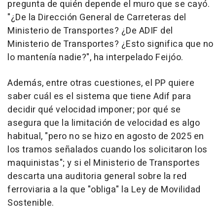
pregunta de quién depende el muro que se cayó.
"¿De la Dirección General de Carreteras del
Ministerio de Transportes? ¿De ADIF del
Ministerio de Transportes? ¿Esto significa que no
lo mantenía nadie?", ha interpelado Feijóo.
Además, entre otras cuestiones, el PP quiere
saber cuál es el sistema que tiene Adif para
decidir qué velocidad imponer; por qué se
asegura que la limitación de velocidad es algo
habitual, "pero no se hizo en agosto de 2025 en
los tramos señalados cuando los solicitaron los
maquinistas"; y si el Ministerio de Transportes
descarta una auditoria general sobre la red
ferroviaria a la que "obliga" la Ley de Movilidad
Sostenible.