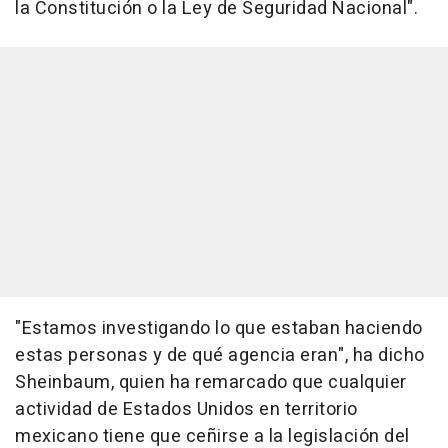
la Constitución o la Ley de Seguridad Nacional".
"Estamos investigando lo que estaban haciendo
estas personas y de qué agencia eran", ha dicho
Sheinbaum, quien ha remarcado que cualquier
actividad de Estados Unidos en territorio
mexicano tiene que ceñirse a la legislación del