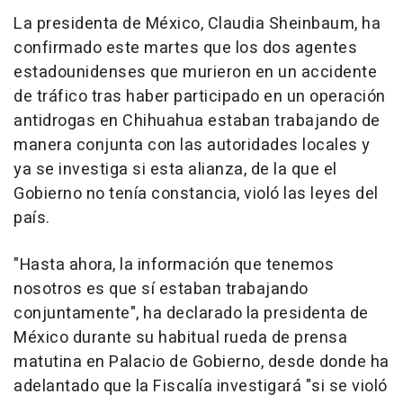
La presidenta de México, Claudia Sheinbaum, ha
confirmado este martes que los dos agentes
estadounidenses que murieron en un accidente
de tráfico tras haber participado en un operación
antidrogas en Chihuahua estaban trabajando de
manera conjunta con las autoridades locales y
ya se investiga si esta alianza, de la que el
Gobierno no tenía constancia, violó las leyes del
país.
"Hasta ahora, la información que tenemos
nosotros es que sí estaban trabajando
conjuntamente", ha declarado la presidenta de
México durante su habitual rueda de prensa
matutina en Palacio de Gobierno, desde donde ha
adelantado que la Fiscalía investigará "si se violó