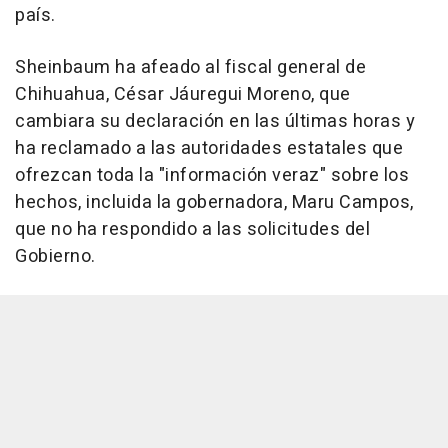
país.
Sheinbaum ha afeado al fiscal general de
Chihuahua, César Jáuregui Moreno, que
cambiara su declaración en las últimas horas y
ha reclamado a las autoridades estatales que
ofrezcan toda la "información veraz" sobre los
hechos, incluida la gobernadora, Maru Campos,
que no ha respondido a las solicitudes del
Gobierno.