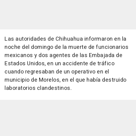
Las autoridades de Chihuahua informaron en la
noche del domingo de la muerte de funcionarios
mexicanos y dos agentes de las Embajada de
Estados Unidos, en un accidente de tráfico
cuando regresaban de un operativo en el
municipio de Morelos, en el que había destruido
laboratorios clandestinos.