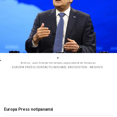
Archivo - Juan Orlando Hernández, expresidente de Honduras.
- EUROPA PRESS/CONTACTO/MICHAEL BROCHSTEIN - ARCHIVO
Europa Press notipanamá