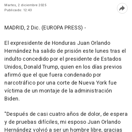
Martes, 2 diciembre 2025
Publicado: 12:43
Abri
MADRID, 2 Dic. (EUROPA PRESS) -
El expresidente de Honduras Juan Orlando
Hernández ha salido de prisión este lunes tras el
indulto concedido por el presidente de Estados
Unidos, Donald Trump, quien en los días previos
afirmó que el que fuera condenado por
narcotráfico por una corte de Nueva York fue
víctima de un montaje de la administración
Biden.
"Después de casi cuatro años de dolor, de espera
y de pruebas difíciles, mi esposo Juan Orlando
Hernández volvió a ser un hombre libre, gracias