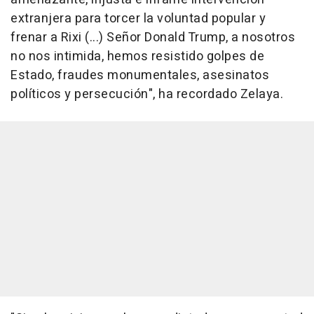
extranjera para torcer la voluntad popular y
frenar a Rixi (...) Señor Donald Trump, a nosotros
no nos intimida, hemos resistido golpes de
Estado, fraudes monumentales, asesinatos
políticos y persecución", ha recordado Zelaya.