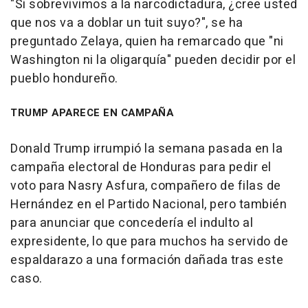
"Si sobrevivimos a la narcodictadura, ¿cree usted
que nos va a doblar un tuit suyo?", se ha
preguntado Zelaya, quien ha remarcado que "ni
Washington ni la oligarquía" pueden decidir por el
pueblo hondureño.
TRUMP APARECE EN CAMPAÑA
Donald Trump irrumpió la semana pasada en la
campaña electoral de Honduras para pedir el
voto para Nasry Asfura, compañero de filas de
Hernández en el Partido Nacional, pero también
para anunciar que concedería el indulto al
expresidente, lo que para muchos ha servido de
espaldarazo a una formación dañada tras este
caso.