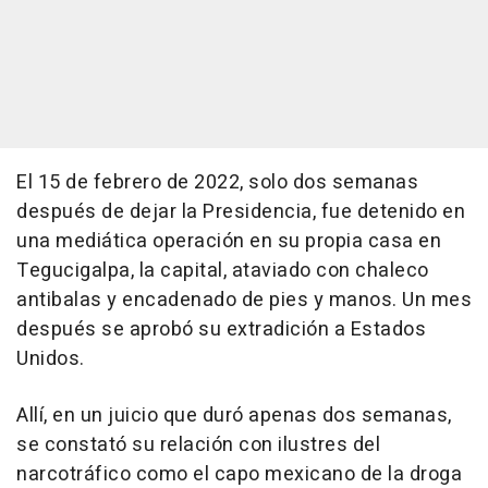
El 15 de febrero de 2022, solo dos semanas
después de dejar la Presidencia, fue detenido en
una mediática operación en su propia casa en
Tegucigalpa, la capital, ataviado con chaleco
antibalas y encadenado de pies y manos. Un mes
después se aprobó su extradición a Estados
Unidos.
Allí, en un juicio que duró apenas dos semanas,
se constató su relación con ilustres del
narcotráfico como el capo mexicano de la droga