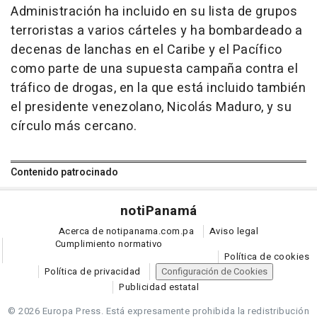
Administración ha incluido en su lista de grupos
terroristas a varios cárteles y ha bombardeado a
decenas de lanchas en el Caribe y el Pacífico
como parte de una supuesta campaña contra el
tráfico de drogas, en la que está incluido también
el presidente venezolano, Nicolás Maduro, y su
círculo más cercano.
Contenido patrocinado
noti
Panamá
Acerca de notipanama.com.pa
Aviso legal
Cumplimiento normativo
Política de cookies
Política de privacidad
Configuración de Cookies
Publicidad estatal
© 2026 Europa Press.
Está expresamente prohibida la redistribución