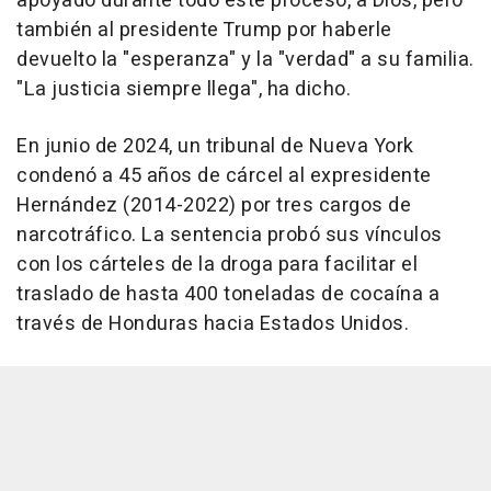
apoyado durante todo este proceso, a Dios, pero
también al presidente Trump por haberle
devuelto la "esperanza" y la "verdad" a su familia.
"La justicia siempre llega", ha dicho.
En junio de 2024, un tribunal de Nueva York
condenó a 45 años de cárcel al expresidente
Hernández (2014-2022) por tres cargos de
narcotráfico. La sentencia probó sus vínculos
con los cárteles de la droga para facilitar el
traslado de hasta 400 toneladas de cocaína a
través de Honduras hacia Estados Unidos.