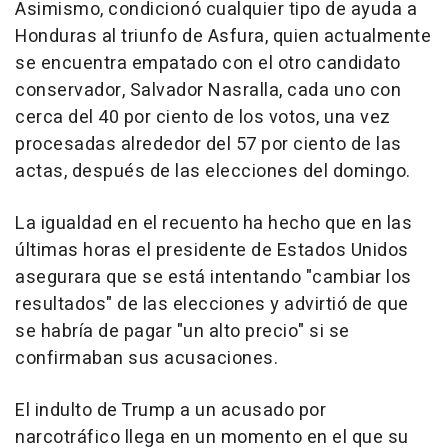
Asimismo, condicionó cualquier tipo de ayuda a
Honduras al triunfo de Asfura, quien actualmente
se encuentra empatado con el otro candidato
conservador, Salvador Nasralla, cada uno con
cerca del 40 por ciento de los votos, una vez
procesadas alrededor del 57 por ciento de las
actas, después de las elecciones del domingo.
La igualdad en el recuento ha hecho que en las
últimas horas el presidente de Estados Unidos
asegurara que se está intentando "cambiar los
resultados" de las elecciones y advirtió de que
se habría de pagar "un alto precio" si se
confirmaban sus acusaciones.
El indulto de Trump a un acusado por
narcotráfico llega en un momento en el que su