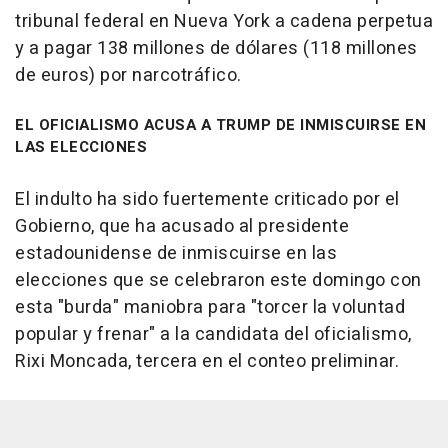
tribunal federal en Nueva York a cadena perpetua
y a pagar 138 millones de dólares (118 millones
de euros) por narcotráfico.
EL OFICIALISMO ACUSA A TRUMP DE INMISCUIRSE EN
LAS ELECCIONES
El indulto ha sido fuertemente criticado por el
Gobierno, que ha acusado al presidente
estadounidense de inmiscuirse en las
elecciones que se celebraron este domingo con
esta "burda" maniobra para "torcer la voluntad
popular y frenar" a la candidata del oficialismo,
Rixi Moncada, tercera en el conteo preliminar.