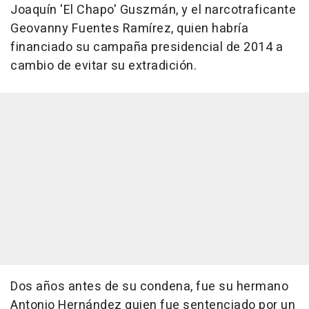
Joaquín 'El Chapo' Guszmán, y el narcotraficante
Geovanny Fuentes Ramírez, quien habría
financiado su campaña presidencial de 2014 a
cambio de evitar su extradición.
Dos años antes de su condena, fue su hermano
Antonio Hernández quien fue sentenciado por un