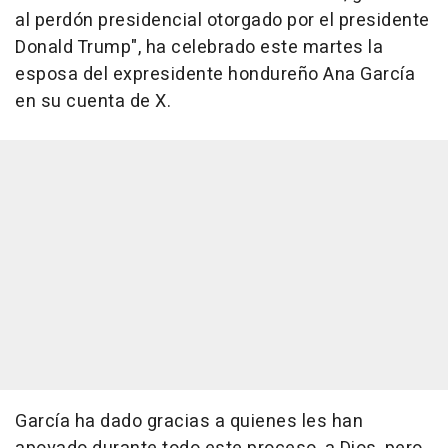
al perdón presidencial otorgado por el presidente
Donald Trump", ha celebrado este martes la
esposa del expresidente hondureño Ana García
en su cuenta de X.
García ha dado gracias a quienes les han