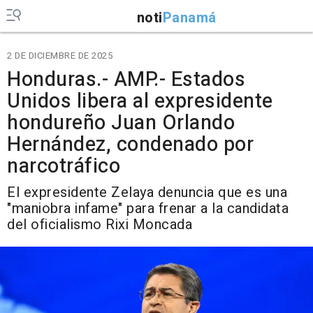
noti
Panamá
2 DE DICIEMBRE DE 2025
Honduras.- AMP.- Estados
Unidos libera al expresidente
hondureño Juan Orlando
Hernández, condenado por
narcotráfico
El expresidente Zelaya denuncia que es una
"maniobra infame" para frenar a la candidata
del oficialismo Rixi Moncada