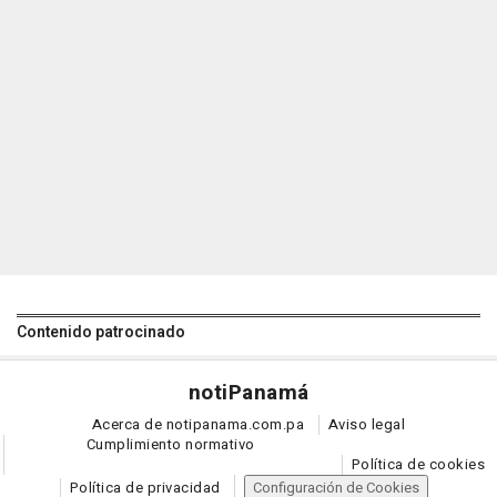
Contenido patrocinado
noti
Panamá
Acerca de notipanama.com.pa
Aviso legal
Cumplimiento normativo
Política de cookies
Política de privacidad
Configuración de Cookies