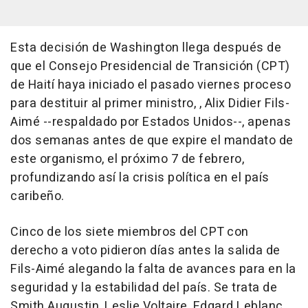
Esta decisión de Washington llega después de
que el Consejo Presidencial de Transición (CPT)
de Haití haya iniciado el pasado viernes proceso
para destituir al primer ministro, , Alix Didier Fils-
Aimé --respaldado por Estados Unidos--, apenas
dos semanas antes de que expire el mandato de
este organismo, el próximo 7 de febrero,
profundizando así la crisis política en el país
caribeño.
Cinco de los siete miembros del CPT con
derecho a voto pidieron días antes la salida de
Fils-Aimé alegando la falta de avances para en la
seguridad y la estabilidad del país. Se trata de
Smith Augustin, Leslie Voltaire, Edgard Leblanc