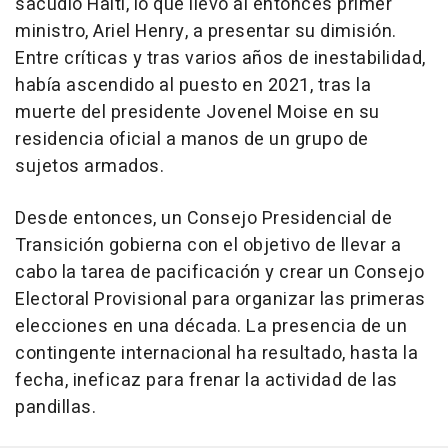
sacudió Haití, lo que llevó al entonces primer
ministro, Ariel Henry, a presentar su dimisión.
Entre críticas y tras varios años de inestabilidad,
había ascendido al puesto en 2021, tras la
muerte del presidente Jovenel Moise en su
residencia oficial a manos de un grupo de
sujetos armados.
Desde entonces, un Consejo Presidencial de
Transición gobierna con el objetivo de llevar a
cabo la tarea de pacificación y crear un Consejo
Electoral Provisional para organizar las primeras
elecciones en una década. La presencia de un
contingente internacional ha resultado, hasta la
fecha, ineficaz para frenar la actividad de las
pandillas.