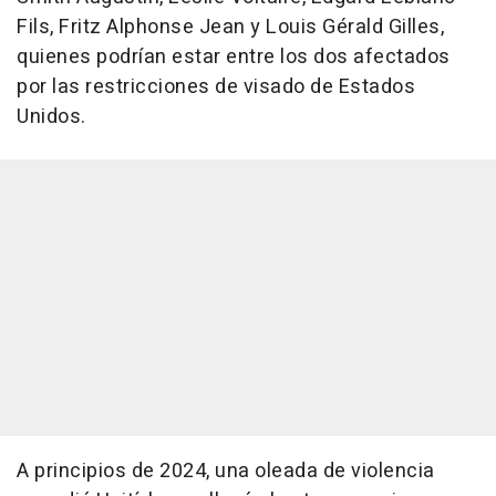
Fils, Fritz Alphonse Jean y Louis Gérald Gilles,
quienes podrían estar entre los dos afectados
por las restricciones de visado de Estados
Unidos.
A principios de 2024, una oleada de violencia