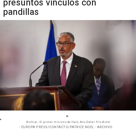
presuntos vínculos con
pandillas
Archivo - El primer ministro de Haití, Alix Didier Fils-Aimé
- EUROPA PRESS/CONTACTO/PATRICE NOEL - ARCHIVO