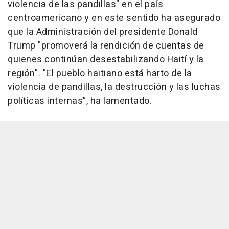
violencia de las pandillas" en el país
centroamericano y en este sentido ha asegurado
que la Administración del presidente Donald
Trump "promoverá la rendición de cuentas de
quienes continúan desestabilizando Haití y la
región". "El pueblo haitiano está harto de la
violencia de pandillas, la destrucción y las luchas
políticas internas", ha lamentado.