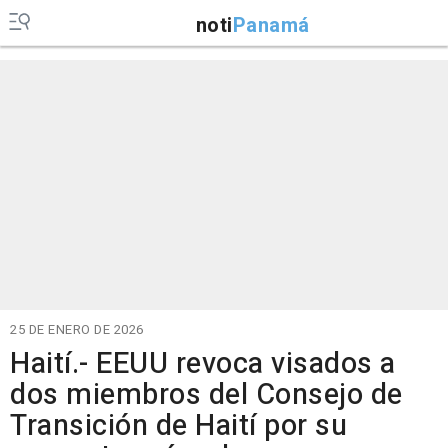
noti
Panamá
25 DE ENERO DE 2026
Haití.- EEUU revoca visados a
dos miembros del Consejo de
Transición de Haití por su