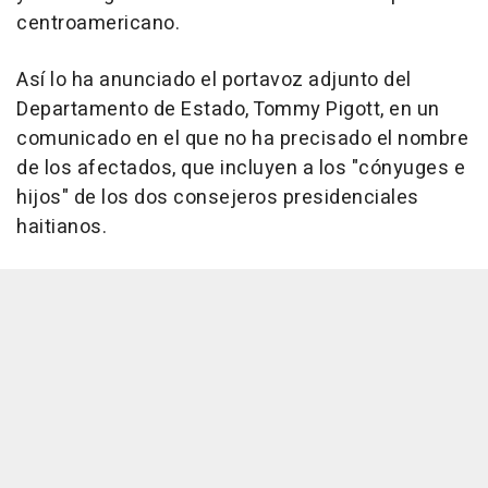
centroamericano.
Así lo ha anunciado el portavoz adjunto del
Departamento de Estado, Tommy Pigott, en un
comunicado en el que no ha precisado el nombre
de los afectados, que incluyen a los "cónyuges e
hijos" de los dos consejeros presidenciales
haitianos.