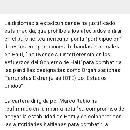
La diplomacia estadounidense ha justificado
esta medida, que prohíbe a los afectados entrar
en el país norteamericano, por la "participación"
de estos en operaciones de bandas criminales
en Haití, "incluyendo su interferencia en los
esfuerzos del Gobierno de Haití para combatir a
las pandillas designadas como Organizaciones
Terroristas Extranjeras (OTE) por Estados
Unidos".
La cartera dirigida por Marco Rubio ha
reafirmado en la misma nota "su compromiso de
apoyar la estabilidad de Haití y de colaborar con
las autoridades haitianas para combatir la