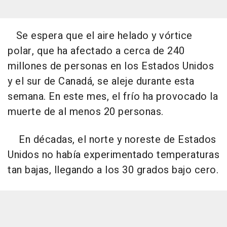
Se espera que el aire helado y vórtice
polar, que ha afectado a cerca de 240
millones de personas en los Estados Unidos
y el sur de Canadá, se aleje durante esta
semana. En este mes, el frío ha provocado la
muerte de al menos 20 personas.
En décadas, el norte y noreste de Estados
Unidos no había experimentado temperaturas
tan bajas, llegando a los 30 grados bajo cero.