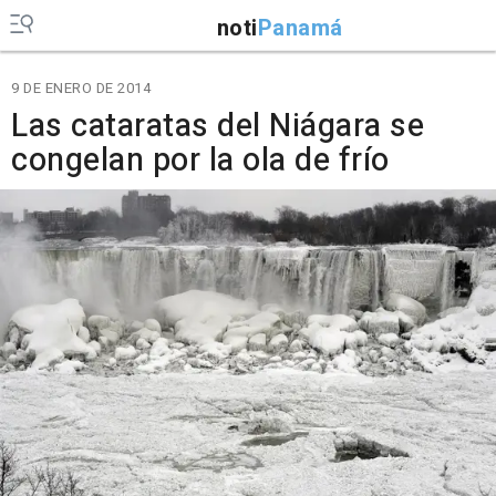
noti
Panamá
9 DE ENERO DE 2014
Las cataratas del Niágara se
congelan por la ola de frío