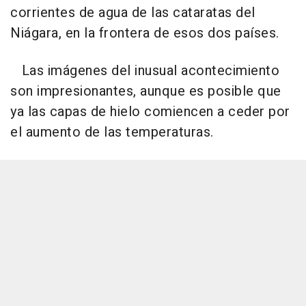
corrientes de agua de las cataratas del
Niágara, en la frontera de esos dos países.
Las imágenes del inusual acontecimiento
son impresionantes, aunque es posible que
ya las capas de hielo comiencen a ceder por
el aumento de las temperaturas.