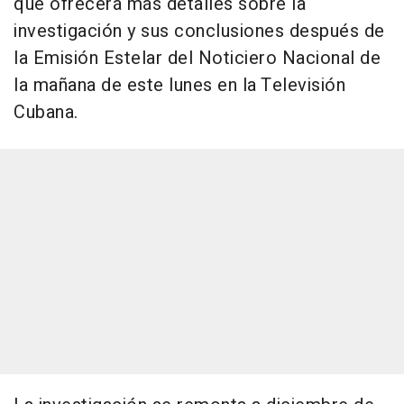
que ofrecerá más detalles sobre la
investigación y sus conclusiones después de
la Emisión Estelar del Noticiero Nacional de
la mañana de este lunes en la Televisión
Cubana.