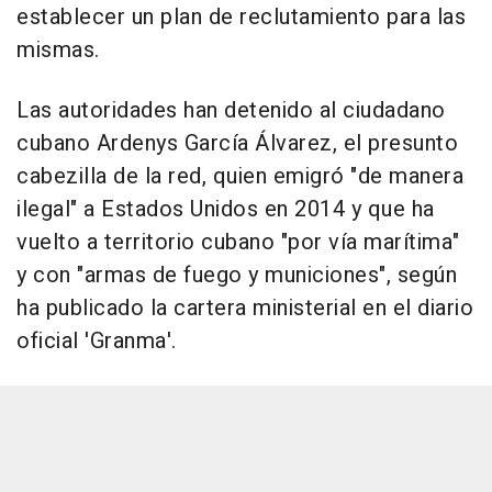
establecer un plan de reclutamiento para las
mismas.
Las autoridades han detenido al ciudadano
cubano Ardenys García Álvarez, el presunto
cabezilla de la red, quien emigró "de manera
ilegal" a Estados Unidos en 2014 y que ha
vuelto a territorio cubano "por vía marítima"
y con "armas de fuego y municiones", según
ha publicado la cartera ministerial en el diario
oficial 'Granma'.