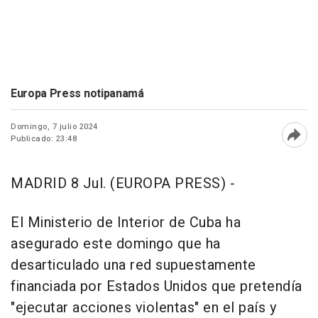
Europa Press notipanamá
Domingo, 7 julio 2024
Publicado: 23:48
Abri
MADRID 8 Jul. (EUROPA PRESS) -
El Ministerio de Interior de Cuba ha
asegurado este domingo que ha
desarticulado una red supuestamente
financiada por Estados Unidos que pretendía
"ejecutar acciones violentas" en el país y