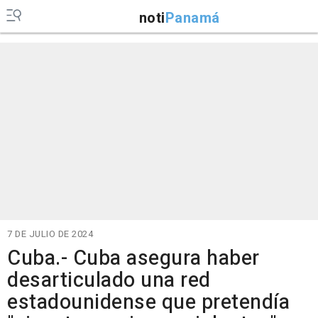
noti
Panamá
7 DE JULIO DE 2024
Cuba.- Cuba asegura haber
desarticulado una red
estadounidense que pretendía