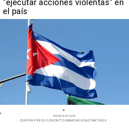
"ejecutar acciones violentas" en
el país
Bandera de Cuba
- EUROPA PRESS/CONTACTO/MAKSIM KONSTANTINOV