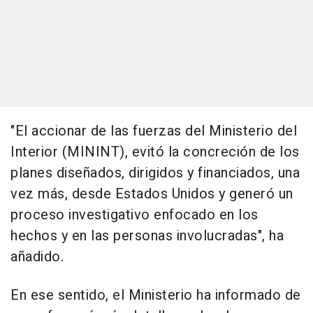
"El accionar de las fuerzas del Ministerio del
Interior (MININT), evitó la concreción de los
planes diseñados, dirigidos y financiados, una
vez más, desde Estados Unidos y generó un
proceso investigativo enfocado en los
hechos y en las personas involucradas", ha
añadido.
En ese sentido, el Ministerio ha informado de