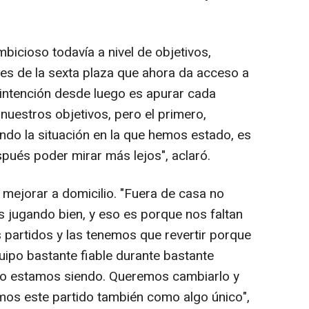
bicioso todavía a nivel de objetivos,
es de la sexta plaza que ahora da acceso a
intención desde luego es apurar cada
nuestros objetivos, pero el primero,
ndo la situación en la que hemos estado, es
pués poder mirar más lejos", aclaró.
de mejorar a domicilio. "Fuera de casa no
 jugando bien, y eso es porque nos faltan
 partidos y las tenemos que revertir porque
ipo bastante fiable durante bastante
 lo estamos siendo. Queremos cambiarlo y
mos este partido también como algo único",