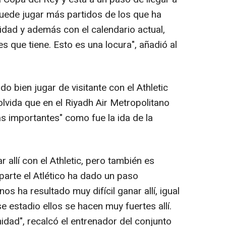
puede jugar más partidos de los que ha
ridad y además con el calendario actual,
s que tiene. Esto es una locura", añadió al
o bien jugar de visitante con el Athletic
olvida que en el Riyadh Air Metropolitano
s importantes" como fue la ida de la
 allí con el Athletic, pero también es
parte el Atlético ha dado un paso
os ha resultado muy difícil ganar allí, igual
 estadio ellos se hacen muy fuertes allí.
idad", recalcó el entrenador del conjunto