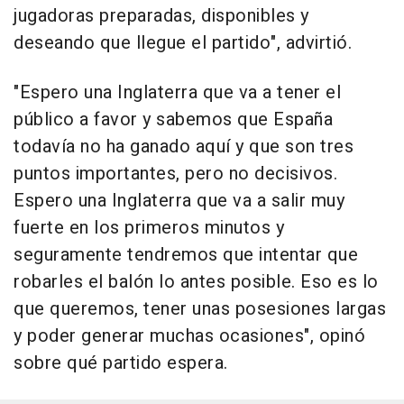
jugadoras preparadas, disponibles y
deseando que llegue el partido", advirtió.
"Espero una Inglaterra que va a tener el
público a favor y sabemos que España
todavía no ha ganado aquí y que son tres
puntos importantes, pero no decisivos.
Espero una Inglaterra que va a salir muy
fuerte en los primeros minutos y
seguramente tendremos que intentar que
robarles el balón lo antes posible. Eso es lo
que queremos, tener unas posesiones largas
y poder generar muchas ocasiones", opinó
sobre qué partido espera.