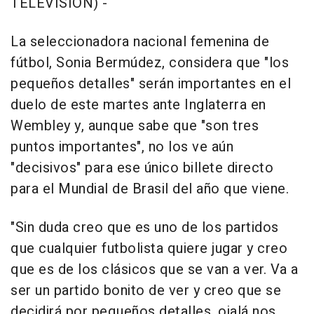
TELEVISIÓN) -
La seleccionadora nacional femenina de
fútbol, Sonia Bermúdez, considera que "los
pequeños detalles" serán importantes en el
duelo de este martes ante Inglaterra en
Wembley y, aunque sabe que "son tres
puntos importantes", no los ve aún
"decisivos" para ese único billete directo
para el Mundial de Brasil del año que viene.
"Sin duda creo que es uno de los partidos
que cualquier futbolista quiere jugar y creo
que es de los clásicos que se van a ver. Va a
ser un partido bonito de ver y creo que se
decidirá por pequeños detalles, ojalá nos