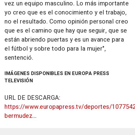
vez un equipo masculino. Lo más importante
yo creo que es el conocimiento y el trabajo,
no el resultado. Como opinión personal creo
que es el camino que hay que seguir, que se
están abriendo puertas y es un avance para
el fútbol y sobre todo para la mujer",
sentenció.
IMÁGENES DISPONIBLES EN EUROPA PRESS
TELEVISIÓN
URL DE DESCARGA:
https://www.europapress.tv/deportes/1077542
bermudez...