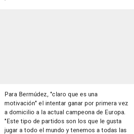
Para Bermúdez, "claro que es una
motivación" el intentar ganar por primera vez
a domicilio a la actual campeona de Europa.
"Este tipo de partidos son los que le gusta
jugar a todo el mundo y tenemos a todas las