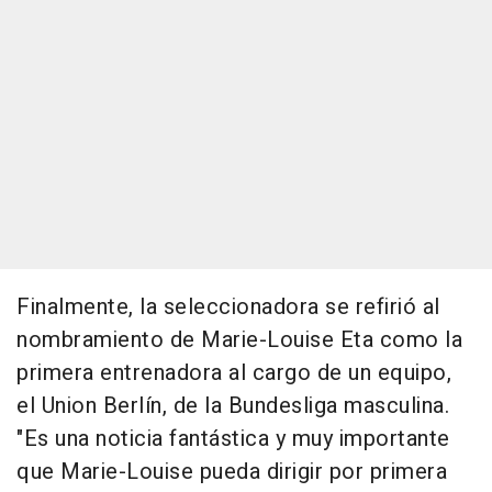
Finalmente, la seleccionadora se refirió al
nombramiento de Marie-Louise Eta como la
primera entrenadora al cargo de un equipo,
el Union Berlín, de la Bundesliga masculina.
"Es una noticia fantástica y muy importante
que Marie-Louise pueda dirigir por primera