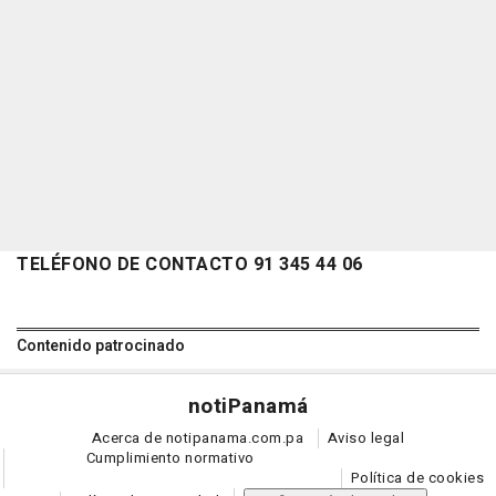
TELÉFONO DE CONTACTO 91 345 44 06
Contenido patrocinado
noti
Panamá
Acerca de notipanama.com.pa
Aviso legal
Cumplimiento normativo
Política de cookies