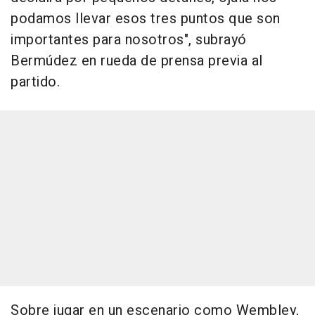
podamos llevar esos tres puntos que son
importantes para nosotros", subrayó
Bermúdez en rueda de prensa previa al
partido.
Sobre jugar en un escenario como Wembley,