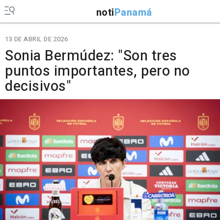
noti
Panamá
13 DE ABRIL DE 2026
Sonia Bermúdez: "Son tres
puntos importantes, pero no
decisivos"