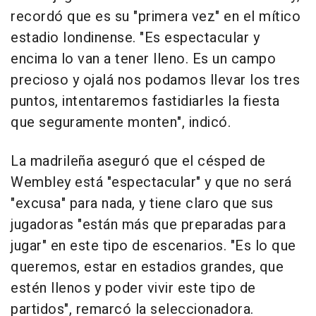
recordó que es su "primera vez" en el mítico
estadio londinense. "Es espectacular y
encima lo van a tener lleno. Es un campo
precioso y ojalá nos podamos llevar los tres
puntos, intentaremos fastidiarles la fiesta
que seguramente monten", indicó.
La madrileña aseguró que el césped de
Wembley está "espectacular" y que no será
"excusa" para nada, y tiene claro que sus
jugadoras "están más que preparadas para
jugar" en este tipo de escenarios. "Es lo que
queremos, estar en estadios grandes, que
estén llenos y poder vivir este tipo de
partidos", remarcó la seleccionadora.