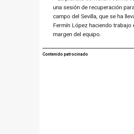
una sesión de recuperación par
campo del Sevilla, que se ha lle
Fermín López haciendo trabajo en
margen del equipo.
Contenido patrocinado