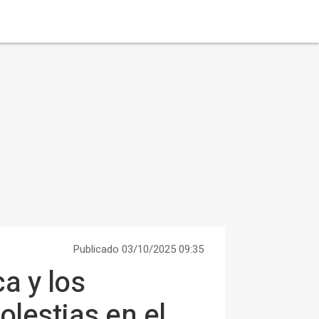
Publicado 03/10/2025 09:35
a y los
olestias en el