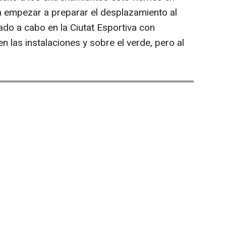
a empezar a preparar el desplazamiento al
vado a cabo en la Ciutat Esportiva con
 las instalaciones y sobre el verde, pero al