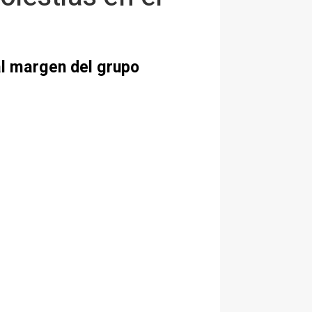
al margen del grupo