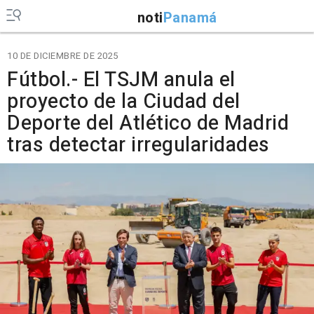
noti
Panamá
10 DE DICIEMBRE DE 2025
Fútbol.- El TSJM anula el
proyecto de la Ciudad del
Deporte del Atlético de Madrid
tras detectar irregularidades