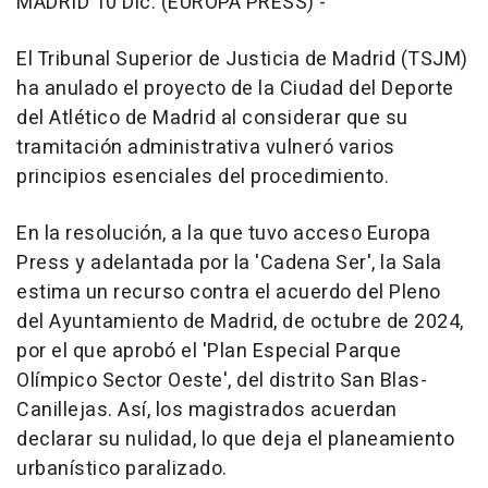
MADRID 10 Dic. (EUROPA PRESS) -
El Tribunal Superior de Justicia de Madrid (TSJM)
ha anulado el proyecto de la Ciudad del Deporte
del Atlético de Madrid al considerar que su
tramitación administrativa vulneró varios
principios esenciales del procedimiento.
En la resolución, a la que tuvo acceso Europa
Press y adelantada por la 'Cadena Ser', la Sala
estima un recurso contra el acuerdo del Pleno
del Ayuntamiento de Madrid, de octubre de 2024,
por el que aprobó el 'Plan Especial Parque
Olímpico Sector Oeste', del distrito San Blas-
Canillejas. Así, los magistrados acuerdan
declarar su nulidad, lo que deja el planeamiento
urbanístico paralizado.