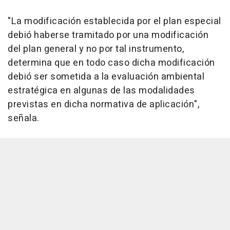
"La modificación establecida por el plan especial
debió haberse tramitado por una modificación
del plan general y no por tal instrumento,
determina que en todo caso dicha modificación
debió ser sometida a la evaluación ambiental
estratégica en algunas de las modalidades
previstas en dicha normativa de aplicación",
señala.