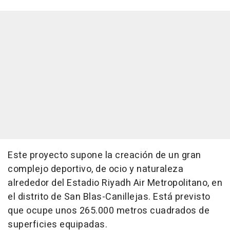
Este proyecto supone la creación de un gran
complejo deportivo, de ocio y naturaleza
alrededor del Estadio Riyadh Air Metropolitano, en
el distrito de San Blas-Canillejas. Está previsto
que ocupe unos 265.000 metros cuadrados de
superficies equipadas.