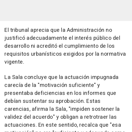
El tribunal aprecia que la Administración no
justificó adecuadamente el interés público del
desarrollo ni acreditó el cumplimiento de los
requisitos urbanísticos exigidos por la normativa
vigente.
La Sala concluye que la actuación impugnada
carecía de la "motivación suficiente" y
presentaba deficiencias en los informes que
debían sustentar su aprobación. Estas
carencias, afirma la Sala, "impiden sostener la
validez del acuerdo" y obligan a retrotraer las
actuaciones. En este sentido, recalca que "esa