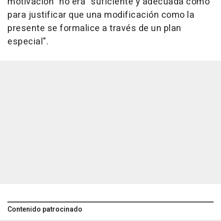
motivación" no era "suficiente y adecuada como
para justificar que una modificación como la
presente se formalice a través de un plan
especial".
Contenido patrocinado