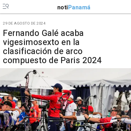
noti
Panamá
29 DE AGOSTO DE 2024
Fernando Galé acaba
vigesimosexto en la
clasificación de arco
compuesto de Paris 2024