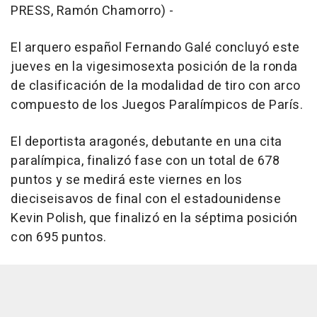
PRESS, Ramón Chamorro) -
El arquero español Fernando Galé concluyó este
jueves en la vigesimosexta posición de la ronda
de clasificación de la modalidad de tiro con arco
compuesto de los Juegos Paralímpicos de París.
El deportista aragonés, debutante en una cita
paralímpica, finalizó fase con un total de 678
puntos y se medirá este viernes en los
dieciseisavos de final con el estadounidense
Kevin Polish, que finalizó en la séptima posición
con 695 puntos.