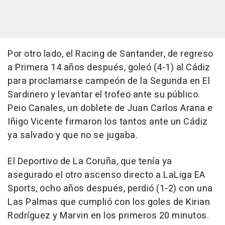
Por otro lado, el Racing de Santander, de regreso
a Primera 14 años después, goleó (4-1) al Cádiz
para proclamarse campeón de la Segunda en El
Sardinero y levantar el trofeo ante su público.
Peio Canales, un doblete de Juan Carlos Arana e
Iñigo Vicente firmaron los tantos ante un Cádiz
ya salvado y que no se jugaba.
El Deportivo de La Coruña, que tenía ya
asegurado el otro ascenso directo a LaLiga EA
Sports, ocho años después, perdió (1-2) con una
Las Palmas que cumplió con los goles de Kirian
Rodríguez y Marvin en los primeros 20 minutos.