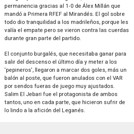
permanencia gracias al 1-0 de Álex Millán que
mandó a Primera RFEF al Mirandés. El gol sobre
todo dio tranquilidad a los madrileños, porque les
valía el empate pero se vieron contra las cuerdas
durante gran parte del partido.
El conjunto burgalés, que necesitaba ganar para
salir del descenso el último día y meter a los
'pepineros', llegaron a marcar dos goles, más un
balón al poste, que fueron anulados con el VAR
por sendos fueras de juego muy ajustados.
Salim El Jebari fue el protagonista de ambos
tantos, uno en cada parte, que hicieron sufrir de
lo lindo a la afición del Leganés.