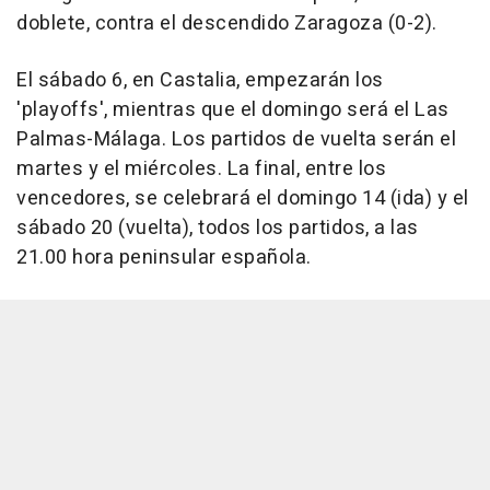
doblete, contra el descendido Zaragoza (0-2).
El sábado 6, en Castalia, empezarán los
'playoffs', mientras que el domingo será el Las
Palmas-Málaga. Los partidos de vuelta serán el
martes y el miércoles. La final, entre los
vencedores, se celebrará el domingo 14 (ida) y el
sábado 20 (vuelta), todos los partidos, a las
21.00 hora peninsular española.