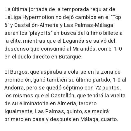
La última jornada de la temporada regular de
LaLiga Hypermotion no dejó cambios en el 'Top
6' y Castellón-Almería y Las Palmas-Málaga
serán los 'playoffs' en busca del último billete a
la elite, mientras que el Leganés se salvó del
descenso que consumió al Mirandés, con el 1-0
en el duelo directo en Butarque.
El Burgos, que aspiraba a colarse en la zona de
promoción, ganó también su último partido, 1-0 al
Andorra, pero se quedó séptimo con 72 puntos,
los mismos que el Castellón, que tendrá la vuelta
de su eliminatoria en Almería, tercero.
Igualmente, Las Palmas, quinto, se medirá
primero en casa y después en Málaga, cuarto.