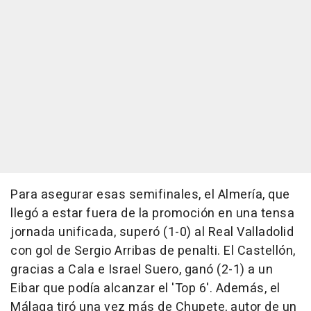
Para asegurar esas semifinales, el Almería, que
llegó a estar fuera de la promoción en una tensa
jornada unificada, superó (1-0) al Real Valladolid
con gol de Sergio Arribas de penalti. El Castellón,
gracias a Cala e Israel Suero, ganó (2-1) a un
Eibar que podía alcanzar el 'Top 6'. Además, el
Málaga tiró una vez más de Chupete, autor de un