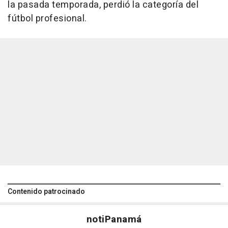
la pasada temporada, perdió la categoría del
fútbol profesional.
Contenido patrocinado
noti
Panamá