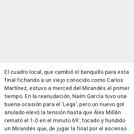
El cuadro local, que cambió el banquillo para esta
final fichando a un viejo conocido como Carlos
Martínez, estuvo a merced del Mirandés el primer
tiempo. En la reanudación, Naím García tuvo una
buena ocasión para el 'Lega', pero un nuevo gol
anulado elevó la tensión hasta que Álex Millán
remató el 1-0 en el minuto 69', tocado y hundido
un Mirandés que, de jugar la final por el ascenso