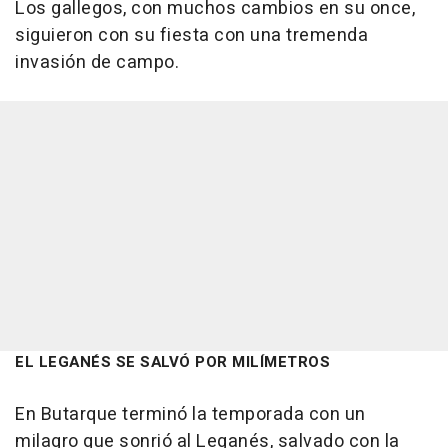
Los gallegos, con muchos cambios en su once,
siguieron con su fiesta con una tremenda
invasión de campo.
EL LEGANÉS SE SALVÓ POR MILÍMETROS
En Butarque terminó la temporada con un
milagro que sonrió al Leganés, salvado con la