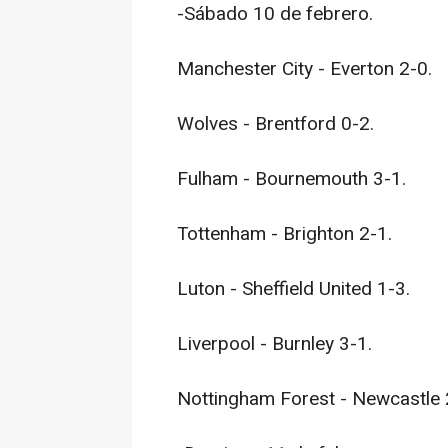
-Sábado 10 de febrero.
Manchester City - Everton 2-0.
Wolves - Brentford 0-2.
Fulham - Bournemouth 3-1.
Tottenham - Brighton 2-1.
Luton - Sheffield United 1-3.
Liverpool - Burnley 3-1.
Nottingham Forest - Newcastle 