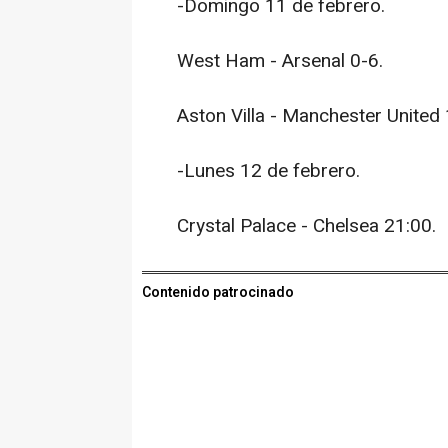
-Domingo 11 de febrero.
West Ham - Arsenal 0-6.
Aston Villa - Manchester United 
-Lunes 12 de febrero.
Crystal Palace - Chelsea 21:00.
Contenido patrocinado