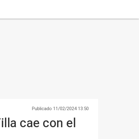
Publicado 11/02/2024 13:50
illa cae con el